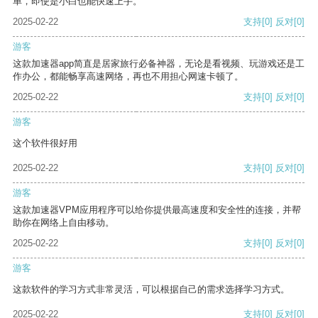
单，即使是小白也能快速上手。
2025-02-22
支持
[0]
反对
[0]
游客
这款加速器app简直是居家旅行必备神器，无论是看视频、玩游戏还是工
作办公，都能畅享高速网络，再也不用担心网速卡顿了。
2025-02-22
支持
[0]
反对
[0]
游客
这个软件很好用
2025-02-22
支持
[0]
反对
[0]
游客
这款加速器VPM应用程序可以给你提供最高速度和安全性的连接，并帮
助你在网络上自由移动。
2025-02-22
支持
[0]
反对
[0]
游客
这款软件的学习方式非常灵活，可以根据自己的需求选择学习方式。
2025-02-22
支持
[0]
反对
[0]