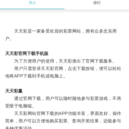
简介
排行
天天彩是一家备受欢迎的彩票网站，拥有众多忠实用
户。
天天彩官网下载手机版
为了方便用户的使用，天天彩推出了官网下载服务。
用户只需登录天天彩官网，点击下载按钮，便可以轻松
地将APP下载到手机或电脑上。
天天彩赢
通过官网下载，用户可以随时随地参与彩票游戏，不再
受限于电脑端。
天天彩网站官网下载的APP功能丰富，界面友好，操作
简单，用户可以方便地购买彩票、查询开奖结果，还能参与
各种优惠活动。