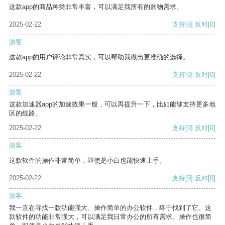
这款app的商品种类非常丰富，可以满足我所有的购物需求。
2025-02-22
支持
[0]
反对
[0]
游客
这款app的用户评论非常真实，可以帮助我做出更准确的选择。
2025-02-22
支持
[0]
反对
[0]
游客
这款加速器app的加速效果一般，可以再提升一下，比如能够支持更多地
区的线路。
2025-02-22
支持
[0]
反对
[0]
游客
这款软件的操作非常简单，即使是小白也能快速上手。
2025-02-22
支持
[0]
反对
[0]
游客
我一直在寻找一款功能强大、操作简单的办公软件，终于找到了它。这
款软件的功能非常强大，可以满足我日常办公的所有需求。操作也很简