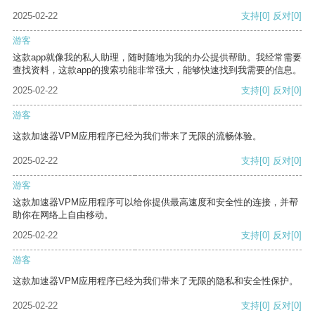
2025-02-22
支持
[0]
反对
[0]
游客
这款app就像我的私人助理，随时随地为我的办公提供帮助。我经常需要
查找资料，这款app的搜索功能非常强大，能够快速找到我需要的信息。
2025-02-22
支持
[0]
反对
[0]
游客
这款加速器VPM应用程序已经为我们带来了无限的流畅体验。
2025-02-22
支持
[0]
反对
[0]
游客
这款加速器VPM应用程序可以给你提供最高速度和安全性的连接，并帮
助你在网络上自由移动。
2025-02-22
支持
[0]
反对
[0]
游客
这款加速器VPM应用程序已经为我们带来了无限的隐私和安全性保护。
2025-02-22
支持
[0]
反对
[0]