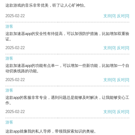
这款游戏的音乐非常优美，听了让人心旷神怡。
2025-02-22
支持
[0]
反对
[0]
游客
这款加速器app的安全性有待提高，可以加强防护措施，比如增加双重验
证。
2025-02-22
支持
[0]
反对
[0]
游客
这款加速器app的功能有点单一，可以增加一些新功能，比如增加一个自
动切换线路的功能。
2025-02-22
支持
[0]
反对
[0]
游客
这款app的客服非常专业，遇到问题总是能够及时解决，让我能够安心工
作。
2025-02-22
支持
[0]
反对
[0]
游客
这款app就像我的私人导师，带领我探索知识的奥秘。