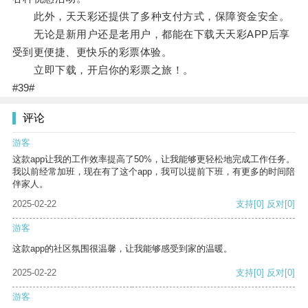
此外，天天彩还提供了多种支付方式，保障资金安全。
无论是新用户还是老用户，都能在下载天天彩APP后享
受到更便捷、更快乐的彩票体验。
立即下载，开启你的彩票之旅！。
#39#
评论
游客
这款app让我的工作效率提高了50%，让我能够更轻松地完成工作任务。
我以前经常加班，现在有了这个app，我可以提前下班，有更多的时间陪
伴家人。
2025-02-22
支持
[0]
反对
[0]
游客
这款app的社区氛围很温馨，让我能够感受到家的温暖。
2025-02-22
支持
[0]
反对
[0]
游客