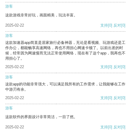
游客
这款游戏非常好玩，画面精美，玩法丰富。
2025-02-22
支持
[0]
反对
[0]
游客
这款加速器app简直是居家旅行必备神器，无论是看视频、玩游戏还是工
作办公，都能畅享高速网络，再也不用担心网速卡顿了。以前出差的时
候，经常因为网速慢而无法正常使用网络，现在有了这个app，我再也不
用担心了。
2025-02-22
支持
[0]
反对
[0]
游客
这款app的功能非常强大，可以满足我所有的工作需求，让我能够在工作
中游刃有余。
2025-02-22
支持
[0]
反对
[0]
游客
这款软件的界面设计非常简洁，一目了然。
2025-02-22
支持
[0]
反对
[0]