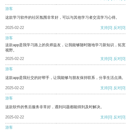
游客
这款学习软件的社区氛围非常好，可以与其他学习者交流学习心得。
2025-02-22
支持
[0]
反对
[0]
游客
这款app是我学习路上的良师益友，让我能够随时随地学习新知识，拓宽
视野。
2025-02-22
支持
[0]
反对
[0]
游客
这款app是我社交的好帮手，让我能够与朋友保持联系，分享生活点滴。
2025-02-22
支持
[0]
反对
[0]
游客
这款软件的售后服务非常好，遇到问题都能得到及时解决。
2025-02-22
支持
[0]
反对
[0]
游客