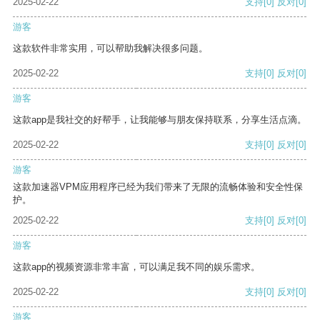
2025-02-22
支持
[0]
反对
[0]
游客
这款软件非常实用，可以帮助我解决很多问题。
2025-02-22
支持
[0]
反对
[0]
游客
这款app是我社交的好帮手，让我能够与朋友保持联系，分享生活点滴。
2025-02-22
支持
[0]
反对
[0]
游客
这款加速器VPM应用程序已经为我们带来了无限的流畅体验和安全性保
护。
2025-02-22
支持
[0]
反对
[0]
游客
这款app的视频资源非常丰富，可以满足我不同的娱乐需求。
2025-02-22
支持
[0]
反对
[0]
游客