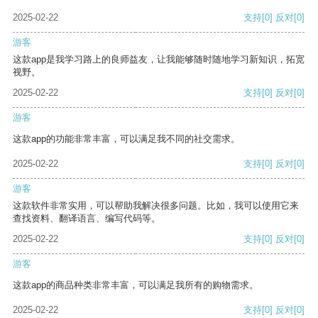
2025-02-22
支持
[0]
反对
[0]
游客
这款app是我学习路上的良师益友，让我能够随时随地学习新知识，拓宽
视野。
2025-02-22
支持
[0]
反对
[0]
游客
这款app的功能非常丰富，可以满足我不同的社交需求。
2025-02-22
支持
[0]
反对
[0]
游客
这款软件非常实用，可以帮助我解决很多问题。比如，我可以使用它来
查找资料、翻译语言、编写代码等。
2025-02-22
支持
[0]
反对
[0]
游客
这款app的商品种类非常丰富，可以满足我所有的购物需求。
2025-02-22
支持
[0]
反对
[0]