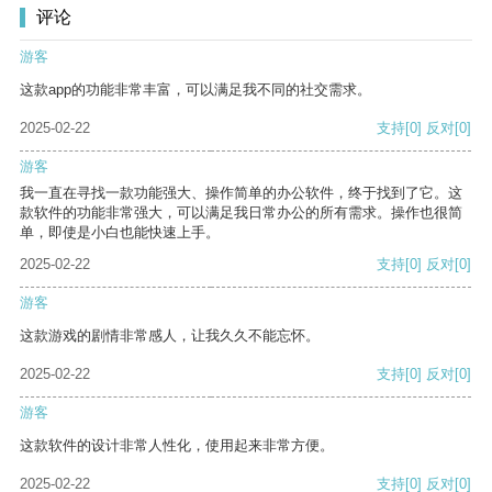
评论
游客
这款app的功能非常丰富，可以满足我不同的社交需求。
2025-02-22
支持
[0]
反对
[0]
游客
我一直在寻找一款功能强大、操作简单的办公软件，终于找到了它。这
款软件的功能非常强大，可以满足我日常办公的所有需求。操作也很简
单，即使是小白也能快速上手。
2025-02-22
支持
[0]
反对
[0]
游客
这款游戏的剧情非常感人，让我久久不能忘怀。
2025-02-22
支持
[0]
反对
[0]
游客
这款软件的设计非常人性化，使用起来非常方便。
2025-02-22
支持
[0]
反对
[0]