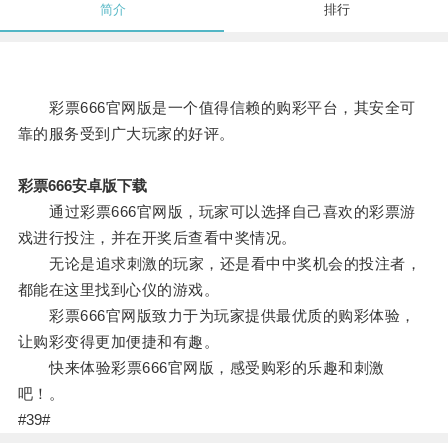
简介
排行
彩票666官网版是一个值得信赖的购彩平台，其安全可
靠的服务受到广大玩家的好评。
彩票666安卓版下载
通过彩票666官网版，玩家可以选择自己喜欢的彩票游
戏进行投注，并在开奖后查看中奖情况。
无论是追求刺激的玩家，还是看中中奖机会的投注者，
都能在这里找到心仪的游戏。
彩票666官网版致力于为玩家提供最优质的购彩体验，
让购彩变得更加便捷和有趣。
快来体验彩票666官网版，感受购彩的乐趣和刺激
吧！。
#39#