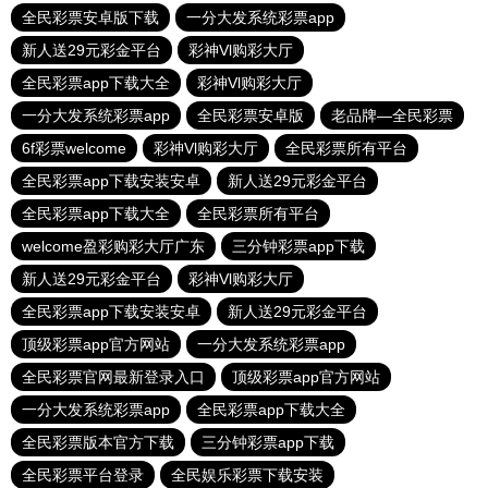
全民彩票安卓版下载
一分大发系统彩票app
新人送29元彩金平台
彩神Vl购彩大厅
全民彩票app下载大全
彩神Vl购彩大厅
一分大发系统彩票app
全民彩票安卓版
老品牌—全民彩票
6f彩票welcome
彩神Vl购彩大厅
全民彩票所有平台
全民彩票app下载安装安卓
新人送29元彩金平台
全民彩票app下载大全
全民彩票所有平台
welcome盈彩购彩大厅广东
三分钟彩票app下载
新人送29元彩金平台
彩神Vl购彩大厅
全民彩票app下载安装安卓
新人送29元彩金平台
顶级彩票app官方网站
一分大发系统彩票app
全民彩票官网最新登录入口
顶级彩票app官方网站
一分大发系统彩票app
全民彩票app下载大全
全民彩票版本官方下载
三分钟彩票app下载
全民彩票平台登录
全民娱乐彩票下载安装