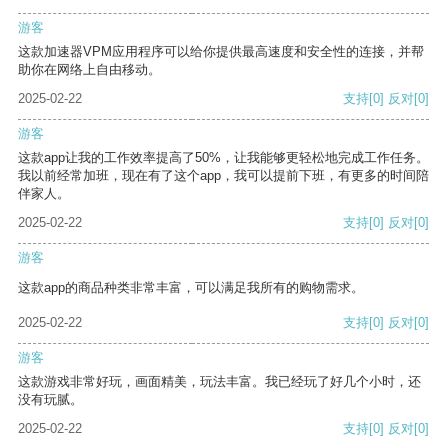
游客
这款加速器VPM应用程序可以给你提供最高速度和安全性的连接，并帮
助你在网络上自由移动。
2025-02-22
支持
[0]
反对
[0]
游客
这款app让我的工作效率提高了50%，让我能够更轻松地完成工作任务。
我以前经常加班，现在有了这个app，我可以提前下班，有更多的时间陪
伴家人。
2025-02-22
支持
[0]
反对
[0]
游客
这款app的商品种类非常丰富，可以满足我所有的购物需求。
2025-02-22
支持
[0]
反对
[0]
游客
这款游戏非常好玩，画面精美，玩法丰富。我已经玩了好几个小时，还
没有玩腻。
2025-02-22
支持
[0]
反对
[0]