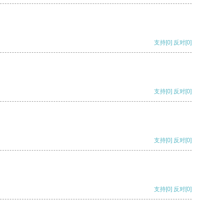
支持
[0]
反对
[0]
支持
[0]
反对
[0]
支持
[0]
反对
[0]
支持
[0]
反对
[0]