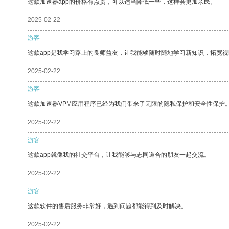
这款加速器app的价格有点贵，可以适当降低一些，这样会更加亲民。
2025-02-22
游客
这款app是我学习路上的良师益友，让我能够随时随地学习新知识，拓宽视
2025-02-22
游客
这款加速器VPM应用程序已经为我们带来了无限的隐私保护和安全性保护
2025-02-22
游客
这款app就像我的社交平台，让我能够与志同道合的朋友一起交流。
2025-02-22
游客
这款软件的售后服务非常好，遇到问题都能得到及时解决。
2025-02-22