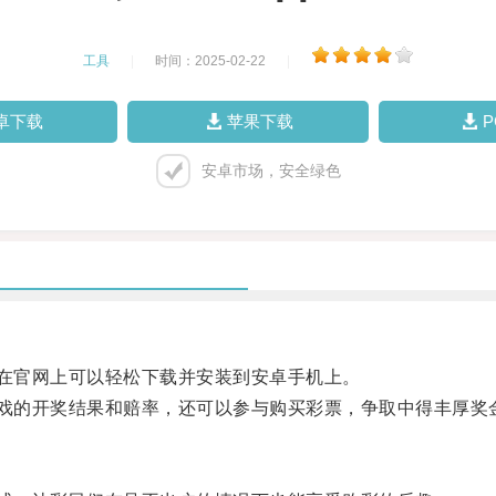
工具
|
时间：2025-02-22
|
卓下载
苹果下载
安卓市场，安全绿色
在官网上可以轻松下载并安装到安卓手机上。
戏的开奖结果和赔率，还可以参与购买彩票，争取中得丰厚奖