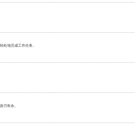
更轻松地完成工作任务。
中游刃有余。