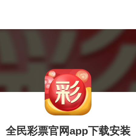
全民彩票官网app下载安装