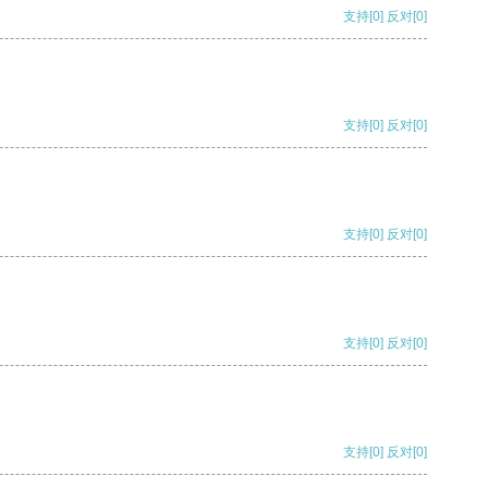
支持
[0]
反对
[0]
支持
[0]
反对
[0]
支持
[0]
反对
[0]
支持
[0]
反对
[0]
支持
[0]
反对
[0]