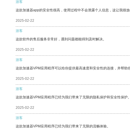
游客
这款加速器app的安全性很高，使用过程中不会泄露个人信息，这让我很
2025-02-22
游客
这款软件的售后服务非常好，遇到问题都能得到及时解决。
2025-02-22
游客
这款加速器VPM应用程序可以给你提供最高速度和安全性的连接，并帮助
2025-02-22
游客
这款加速器VPM应用程序已经为我们带来了无限的隐私保护和安全性保护
2025-02-22
游客
这款加速器VPM应用程序已经为我们带来了无限的流畅体验。