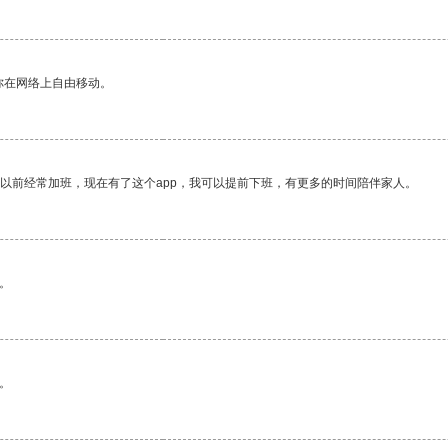
你在网络上自由移动。
我以前经常加班，现在有了这个app，我可以提前下班，有更多的时间陪伴家人。
。
。