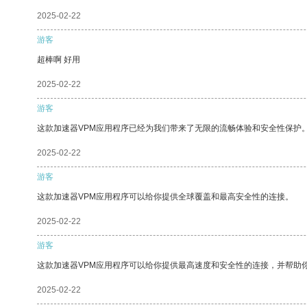
2025-02-22
游客
超棒啊 好用
2025-02-22
游客
这款加速器VPM应用程序已经为我们带来了无限的流畅体验和安全性保护
2025-02-22
游客
这款加速器VPM应用程序可以给你提供全球覆盖和最高安全性的连接。
2025-02-22
游客
这款加速器VPM应用程序可以给你提供最高速度和安全性的连接，并帮助
2025-02-22