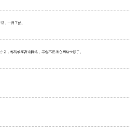
合理，一目了然。
作办公，都能畅享高速网络，再也不用担心网速卡顿了。