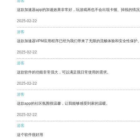
游客
这款加速器app的加速效果非常好，玩游戏再也不会出现卡顿、掉线的情况
2025-02-22
游客
这款加速器VPM应用程序已经为我们带来了无限的流畅体验和安全性保护
2025-02-22
游客
这款软件的功能非常强大，可以满足我日常使用的需求。
2025-02-22
游客
这款app的社区氛围很温馨，让我能够感受到家的温暖。
2025-02-22
游客
这个软件很好用