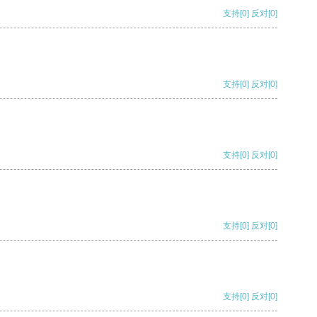
支持
[0]
反对
[0]
支持
[0]
反对
[0]
支持
[0]
反对
[0]
支持
[0]
反对
[0]
支持
[0]
反对
[0]