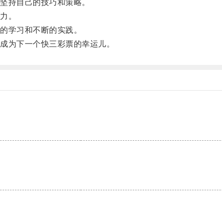
坚持自己的技巧和策略。
力。
的学习和不断的实践。
成为下一个快三彩票的幸运儿。
。