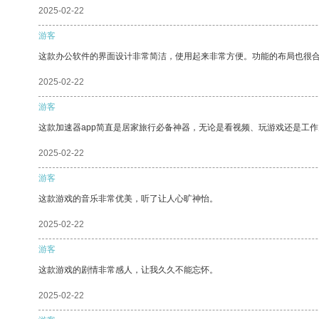
2025-02-22
游客
这款办公软件的界面设计非常简洁，使用起来非常方便。功能的布局也很
2025-02-22
游客
这款加速器app简直是居家旅行必备神器，无论是看视频、玩游戏还是工
2025-02-22
游客
这款游戏的音乐非常优美，听了让人心旷神怡。
2025-02-22
游客
这款游戏的剧情非常感人，让我久久不能忘怀。
2025-02-22