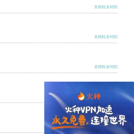
支持
[0]
反对
[0]
支持
[0]
反对
[0]
支持
[0]
反对
[0]
支持
[0]
反对
[0]
支持
[0]
反对
[0]