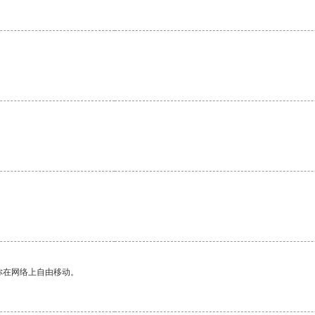
。
你在网络上自由移动。