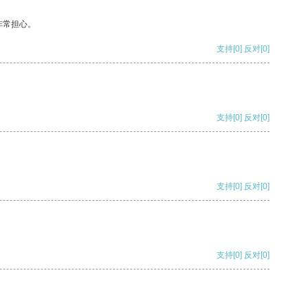
非常担心。
支持
[0]
反对
[0]
支持
[0]
反对
[0]
支持
[0]
反对
[0]
支持
[0]
反对
[0]