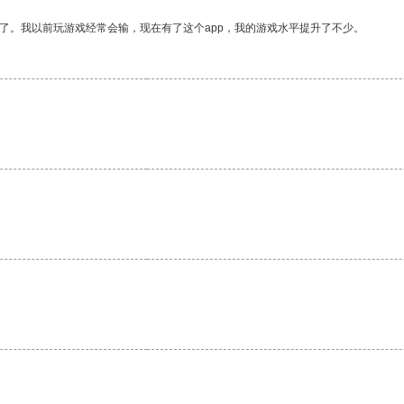
了。我以前玩游戏经常会输，现在有了这个app，我的游戏水平提升了不少。
。