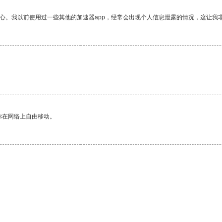
放心。我以前使用过一些其他的加速器app，经常会出现个人信息泄露的情况，这让我
你在网络上自由移动。
。