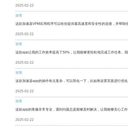
2025-02-22
游客
这款加速器VPM应用程序可以给你提供最高速度和安全性的连接，并帮助
2025-02-22
游客
这款app让我的工作效率提高了50%，让我能够更轻松地完成工作任务。
2025-02-22
游客
这款加速器app的操作有点复杂，可以简化一下，比如将设置页面进行优化
2025-02-22
游客
这款app的客服非常专业，遇到问题总是能够及时解决，让我能够安心工作
2025-02-22