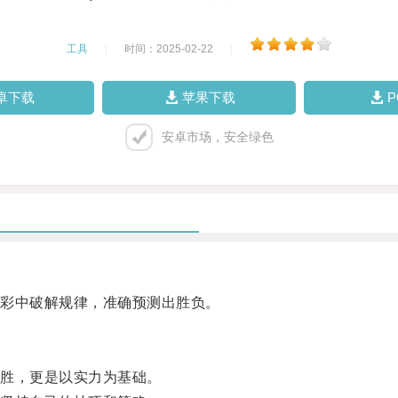
工具
|
时间：2025-02-22
|
卓下载
苹果下载
安卓市场，安全绿色
彩中破解规律，准确预测出胜负。
胜，更是以实力为基础。