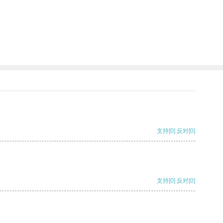
支持
[0]
反对
[0]
支持
[0]
反对
[0]