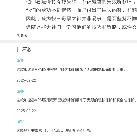
他们总是保持冷静头脑，不被短暂的失败所影响，
他们的成功不是偶然，而是付出了巨大的努力和精
因此，成为快三彩票大神并非易事，需要坚持不懈
追随这些大神们，学习他们的技巧和策略，或许会
#39#
评论
游客
这款加速器VPM应用程序已经为我们带来了无限的隐私保护和自由。
2025-02-22
游客
这款加速器VPM应用程序已经为我们带来了无限的隐私保护和安全性保护
2025-02-22
游客
这款软件非常实用，可以帮助我解决很多问题。