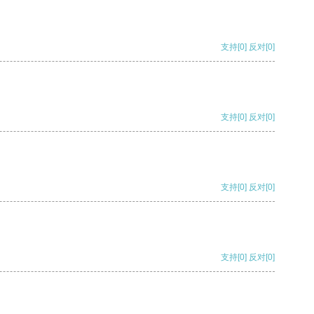
支持
[0]
反对
[0]
支持
[0]
反对
[0]
支持
[0]
反对
[0]
支持
[0]
反对
[0]