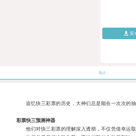
安
简介
追忆快三彩票的历史，大神们总是能在一次次的抽
彩票快三预测神器
他们对快三彩票的理解深入透彻，不仅凭借幸运取