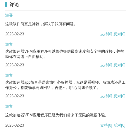
评论
游客
这款软件简直是神器，解决了我所有问题。
2025-02-23
支持
[0]
反对
[0]
游客
这款加速器VPM应用程序可以给你提供最高速度和安全性的连接，并帮
助你在网络上自由移动。
2025-02-23
支持
[0]
反对
[0]
游客
这款加速器app简直是居家旅行必备神器，无论是看视频、玩游戏还是工
作办公，都能畅享高速网络，再也不用担心网速卡顿了。
2025-02-23
支持
[0]
反对
[0]
游客
这款加速器VPM应用程序已经为我们带来了无限的流畅体验。
2025-02-23
支持
[0]
反对
[0]