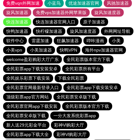
免费vqn外网加速
小蓝鸟
优途加速器官网
风驰加速器
旋风加速器
免费vps加速器外网苹果版
旋风加速度器
快连加速器
快连加速器官网入口
原子加速器
快鸭加速器
快柠檬加速器
旋风加速度器
外网网址导航
软件中心
雷霆加速
狂飙加速器
哔咔漫画
小美
小美vpn
小美加速器
快鸭VPN
海外npv加速器官网
welcome盈彩购彩大厅广东
全民彩票版本官方下载
全民彩票app下载安装安卓
全民彩票所有平台
全民娱乐彩票下载安装
下载全民彩票
全民彩票官网最新登录入口
全民彩票app下载安装安卓
顶级彩票app官方网站
全民彩票安卓版下载
全民彩票官网app下载安装
全民彩票版本官方下载
全民彩票安卓版下载
一分大发系统彩票app
新人送29元彩金平台
彩神Vl购彩大厅
全民彩票app下载大全
彩神Vl购彩大厅