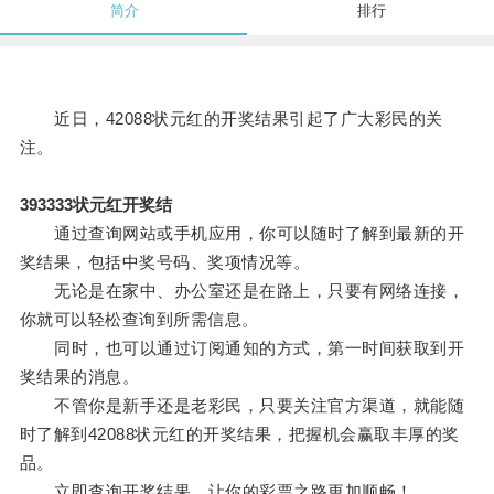
简介
排行
近日，42088状元红的开奖结果引起了广大彩民的关
注。
393333状元红开奖结
通过查询网站或手机应用，你可以随时了解到最新的开
奖结果，包括中奖号码、奖项情况等。
无论是在家中、办公室还是在路上，只要有网络连接，
你就可以轻松查询到所需信息。
同时，也可以通过订阅通知的方式，第一时间获取到开
奖结果的消息。
不管你是新手还是老彩民，只要关注官方渠道，就能随
时了解到42088状元红的开奖结果，把握机会赢取丰厚的奖
品。
立即查询开奖结果，让你的彩票之路更加顺畅！。