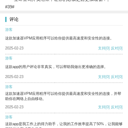
#39#
评论
游客
这款加速器VPM应用程序可以给你提供最高速度和安全性的连接。
2025-02-23
支持
[0]
反对
[0]
游客
这款app的用户评论非常真实，可以帮助我做出更准确的选择。
2025-02-23
支持
[0]
反对
[0]
游客
这款加速器VPM应用程序可以给你提供最高速度和安全性的连接，并帮
助你在网络上自由移动。
2025-02-23
支持
[0]
反对
[0]
游客
这款app是我工作上的得力助手，让我的工作效率提高了50%，让我能够