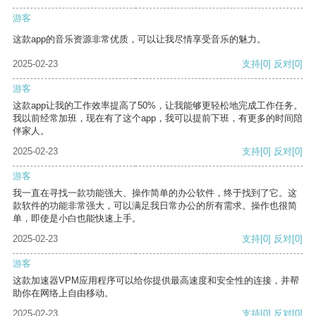
游客
这款app的音乐资源非常优质，可以让我尽情享受音乐的魅力。
2025-02-23
支持
[0]
反对
[0]
游客
这款app让我的工作效率提高了50%，让我能够更轻松地完成工作任务。
我以前经常加班，现在有了这个app，我可以提前下班，有更多的时间陪
伴家人。
2025-02-23
支持
[0]
反对
[0]
游客
我一直在寻找一款功能强大、操作简单的办公软件，终于找到了它。这
款软件的功能非常强大，可以满足我日常办公的所有需求。操作也很简
单，即使是小白也能快速上手。
2025-02-23
支持
[0]
反对
[0]
游客
这款加速器VPM应用程序可以给你提供最高速度和安全性的连接，并帮
助你在网络上自由移动。
2025-02-23
支持
[0]
反对
[0]