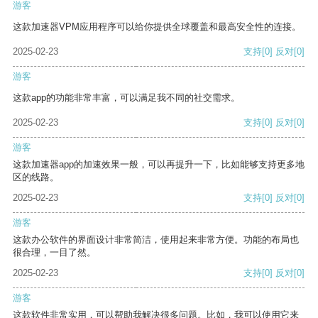
游客
这款加速器VPM应用程序可以给你提供全球覆盖和最高安全性的连接。
2025-02-23
支持
[0]
反对
[0]
游客
这款app的功能非常丰富，可以满足我不同的社交需求。
2025-02-23
支持
[0]
反对
[0]
游客
这款加速器app的加速效果一般，可以再提升一下，比如能够支持更多地
区的线路。
2025-02-23
支持
[0]
反对
[0]
游客
这款办公软件的界面设计非常简洁，使用起来非常方便。功能的布局也
很合理，一目了然。
2025-02-23
支持
[0]
反对
[0]
游客
这款软件非常实用，可以帮助我解决很多问题。比如，我可以使用它来