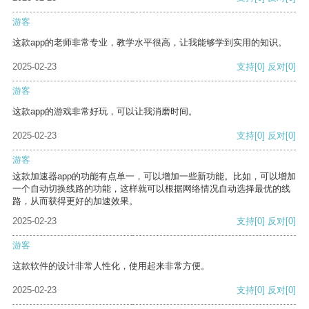
游客
这款app的老师非常专业，教学水平很高，让我能够学到实用的知识。
2025-02-23
支持
[0]
反对
[0]
游客
这款app的游戏非常好玩，可以让我消磨时间。
2025-02-23
支持
[0]
反对
[0]
游客
这款加速器app的功能有点单一，可以增加一些新功能。比如，可以增加
一个自动切换线路的功能，这样就可以根据网络情况自动选择最优的线
路，从而获得更好的加速效果。
2025-02-23
支持
[0]
反对
[0]
游客
这款软件的设计非常人性化，使用起来非常方便。
2025-02-23
支持
[0]
反对
[0]