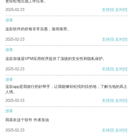
更轻松地完成工作任务。
2025-02-23
支持
[0]
反对
[0]
游客
这款软件的价格非常实惠，值得推荐。
2025-02-23
支持
[0]
反对
[0]
游客
这款加速器VPM应用程序提供了顶级的安全性和隐私保护。
2025-02-23
支持
[0]
反对
[0]
游客
这款app是我旅行的好帮手，让我能够轻松找到目的地，了解当地的风土
人情。
2025-02-23
支持
[0]
反对
[0]
游客
我喜欢这个软件 作者加油
2025-02-23
支持
[0]
反对
[0]