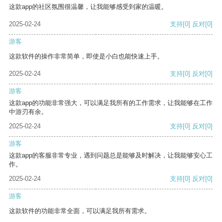
这款app的社区氛围很温馨，让我能够感受到家的温暖。
2025-02-24
支持
[0]
反对
[0]
游客
这款软件的操作非常简单，即使是小白也能快速上手。
2025-02-24
支持
[0]
反对
[0]
游客
这款app的功能非常强大，可以满足我所有的工作需求，让我能够在工作
中游刃有余。
2025-02-24
支持
[0]
反对
[0]
游客
这款app的客服非常专业，遇到问题总是能够及时解决，让我能够安心工
作。
2025-02-24
支持
[0]
反对
[0]
游客
这款软件的功能非常全面，可以满足我所有需求。