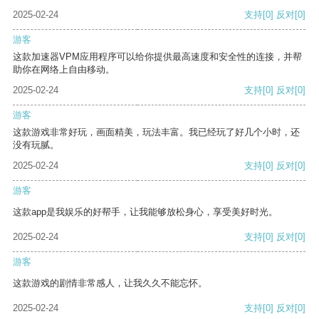
2025-02-24
支持
[0]
反对
[0]
游客
这款加速器VPM应用程序可以给你提供最高速度和安全性的连接，并帮
助你在网络上自由移动。
2025-02-24
支持
[0]
反对
[0]
游客
这款游戏非常好玩，画面精美，玩法丰富。我已经玩了好几个小时，还
没有玩腻。
2025-02-24
支持
[0]
反对
[0]
游客
这款app是我娱乐的好帮手，让我能够放松身心，享受美好时光。
2025-02-24
支持
[0]
反对
[0]
游客
这款游戏的剧情非常感人，让我久久不能忘怀。
2025-02-24
支持
[0]
反对
[0]