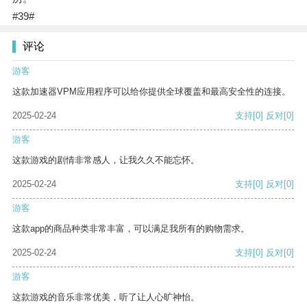
#39#
评论
游客
这款加速器VPM应用程序可以给你提供全球覆盖和最高安全性的连接。
2025-02-24
支持
[0]
反对
[0]
游客
这款游戏的剧情非常感人，让我久久不能忘怀。
2025-02-24
支持
[0]
反对
[0]
游客
这款app的商品种类非常丰富，可以满足我所有的购物需求。
2025-02-24
支持
[0]
反对
[0]
游客
这款游戏的音乐非常优美，听了让人心旷神怡。