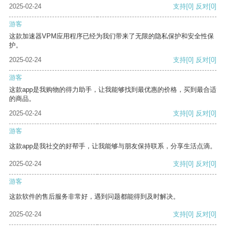
2025-02-24
支持
[0]
反对
[0]
游客
这款加速器VPM应用程序已经为我们带来了无限的隐私保护和安全性保
护。
2025-02-24
支持
[0]
反对
[0]
游客
这款app是我购物的得力助手，让我能够找到最优惠的价格，买到最合适
的商品。
2025-02-24
支持
[0]
反对
[0]
游客
这款app是我社交的好帮手，让我能够与朋友保持联系，分享生活点滴。
2025-02-24
支持
[0]
反对
[0]
游客
这款软件的售后服务非常好，遇到问题都能得到及时解决。
2025-02-24
支持
[0]
反对
[0]