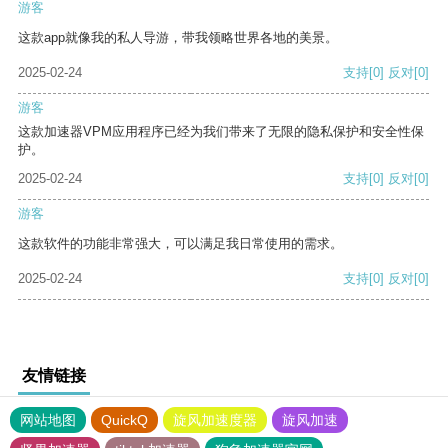
游客
这款app就像我的私人导游，带我领略世界各地的美景。
2025-02-24
支持
[0]
反对
[0]
游客
这款加速器VPM应用程序已经为我们带来了无限的隐私保护和安全性保
护。
2025-02-24
支持
[0]
反对
[0]
游客
这款软件的功能非常强大，可以满足我日常使用的需求。
2025-02-24
支持
[0]
反对
[0]
友情链接
网站地图
QuickQ
旋风加速度器
旋风加速