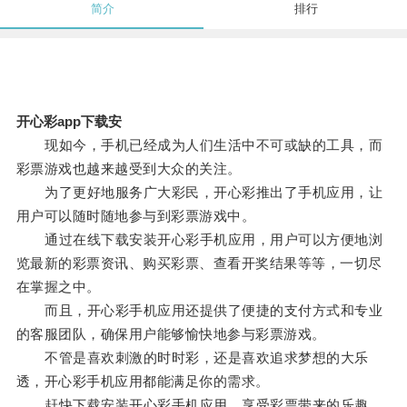
简介
排行
开心彩app下载安
现如今，手机已经成为人们生活中不可或缺的工具，而
彩票游戏也越来越受到大众的关注。
为了更好地服务广大彩民，开心彩推出了手机应用，让
用户可以随时随地参与到彩票游戏中。
通过在线下载安装开心彩手机应用，用户可以方便地浏
览最新的彩票资讯、购买彩票、查看开奖结果等等，一切尽
在掌握之中。
而且，开心彩手机应用还提供了便捷的支付方式和专业
的客服团队，确保用户能够愉快地参与彩票游戏。
不管是喜欢刺激的时时彩，还是喜欢追求梦想的大乐
透，开心彩手机应用都能满足你的需求。
赶快下载安装开心彩手机应用，享受彩票带来的乐趣