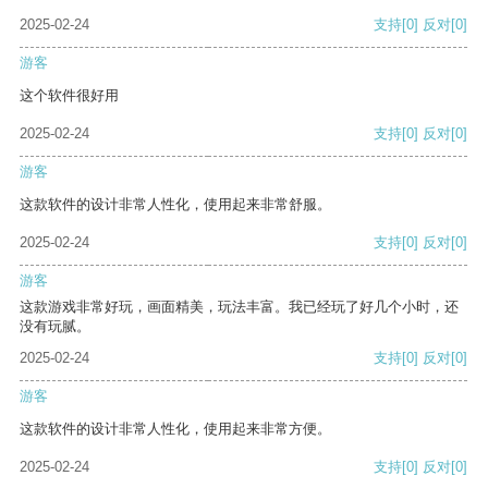
2025-02-24
支持
[0]
反对
[0]
游客
这个软件很好用
2025-02-24
支持
[0]
反对
[0]
游客
这款软件的设计非常人性化，使用起来非常舒服。
2025-02-24
支持
[0]
反对
[0]
游客
这款游戏非常好玩，画面精美，玩法丰富。我已经玩了好几个小时，还
没有玩腻。
2025-02-24
支持
[0]
反对
[0]
游客
这款软件的设计非常人性化，使用起来非常方便。
2025-02-24
支持
[0]
反对
[0]