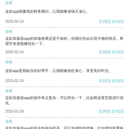
游客
这款app就像我的财务顾问，让我能够省钱又省心。
2025-02-24
支持
[0]
反对
[0]
游客
这款加速器app的加速效果还是不错的，但偶尔也会出现卡顿的情况，希
望开发者能够优化一下。
2025-02-24
支持
[0]
反对
[0]
游客
这款app是我娱乐的好帮手，让我能够放松身心，享受美好时光。
2025-02-24
支持
[0]
反对
[0]
游客
这款加速器app的操作有点复杂，可以简化一下，比如将设置页面进行优
化。
2025-02-24
支持
[0]
反对
[0]
游客
这款加速器app的安全性有待提高，可以加强防护措施，比如增加双重验