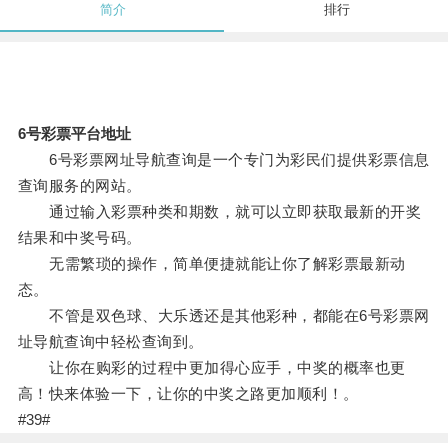
简介
排行
6号彩票平台地址
6号彩票网址导航查询是一个专门为彩民们提供彩票信息
查询服务的网站。
通过输入彩票种类和期数，就可以立即获取最新的开奖
结果和中奖号码。
无需繁琐的操作，简单便捷就能让你了解彩票最新动
态。
不管是双色球、大乐透还是其他彩种，都能在6号彩票网
址导航查询中轻松查询到。
让你在购彩的过程中更加得心应手，中奖的概率也更
高！快来体验一下，让你的中奖之路更加顺利！。
#39#