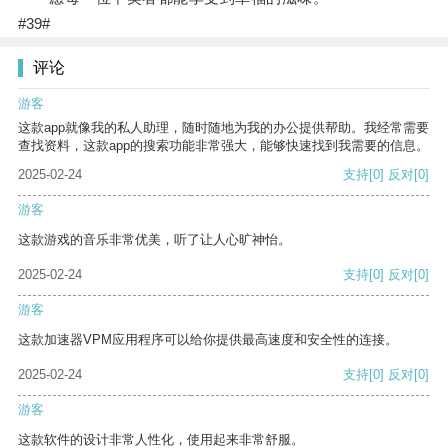
#39#
评论
游客
这款app就像我的私人助理，随时随地为我的办公提供帮助。我经常需要
查找资料，这款app的搜索功能非常强大，能够快速找到我需要的信息。
2025-02-24
支持
[0]
反对
[0]
游客
这款游戏的音乐非常优美，听了让人心旷神怡。
2025-02-24
支持
[0]
反对
[0]
游客
这款加速器VPM应用程序可以给你提供最高速度和安全性的连接。
2025-02-24
支持
[0]
反对
[0]
游客
这款软件的设计非常人性化，使用起来非常舒服。