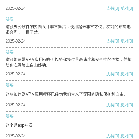
2025-02-24
支持
[0]
反对
[0]
游客
这款办公软件的界面设计非常简洁，使用起来非常方便。功能的布局也
很合理，一目了然。
2025-02-24
支持
[0]
反对
[0]
游客
这款加速器VPM应用程序可以给你提供最高速度和安全性的连接，并帮
助你在网络上自由移动。
2025-02-24
支持
[0]
反对
[0]
游客
这款加速器VPM应用程序已经为我们带来了无限的隐私保护和自由。
2025-02-24
支持
[0]
反对
[0]
游客
这个是app神器
2025-02-24
支持
[0]
反对
[0]