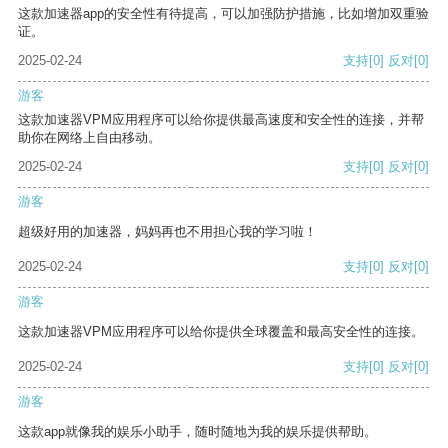
这款加速器app的安全性有待提高，可以加强防护措施，比如增加双重验
证。
2025-02-24
支持
[0]
反对
[0]
游客
这款加速器VPM应用程序可以给你提供最高速度和安全性的连接，并帮
助你在网络上自由移动。
2025-02-24
支持
[0]
反对
[0]
游客
超级好用的加速器，妈妈再也不用担心我的学习啦！
2025-02-24
支持
[0]
反对
[0]
游客
这款加速器VPM应用程序可以给你提供全球覆盖和最高安全性的连接。
2025-02-24
支持
[0]
反对
[0]
游客
这款app就像我的娱乐小助手，随时随地为我的娱乐提供帮助。