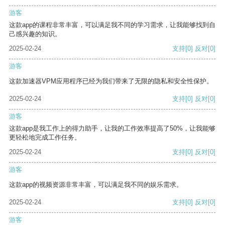
游客
这款app的课程非常丰富，可以满足我不同的学习需求，让我能够找到自
己感兴趣的知识。
2025-02-24
支持
[0]
反对
[0]
游客
这款加速器VPM应用程序已经为我们带来了无限的隐私和安全性保护。
2025-02-24
支持
[0]
反对
[0]
游客
这款app是我工作上的得力助手，让我的工作效率提高了50%，让我能够
更轻松地完成工作任务。
2025-02-24
支持
[0]
反对
[0]
游客
这款app的视频资源非常丰富，可以满足我不同的娱乐需求。
2025-02-24
支持
[0]
反对
[0]
游客