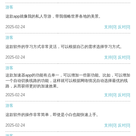
游客
这款app就像我的私人导游，带我领略世界各地的美景。
2025-02-24
支持
[0]
反对
[0]
游客
这款软件的学习方式非常灵活，可以根据自己的需求选择学习方式。
2025-02-24
支持
[0]
反对
[0]
游客
这款加速器app的功能有点单一，可以增加一些新功能。比如，可以增加
一个自动切换线路的功能，这样就可以根据网络情况自动选择最优的线
路，从而获得更好的加速效果。
2025-02-24
支持
[0]
反对
[0]
游客
这款软件的操作非常简单，即使是小白也能快速上手。
2025-02-24
支持
[0]
反对
[0]
游客