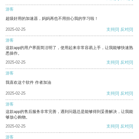
游客
超级好用的加速器，妈妈再也不用担心我的学习啦！
2025-02-25
支持
[0]
反对
[0]
游客
这款app的用户界面简洁明了，使用起来非常容易上手，让我能够快速熟
悉操作。
2025-02-25
支持
[0]
反对
[0]
游客
我喜欢这个软件 作者加油
2025-02-25
支持
[0]
反对
[0]
游客
这款app的售后服务非常完善，遇到问题总是能够得到妥善解决，让我能
够放心购物。
2025-02-25
支持
[0]
反对
[0]
游客