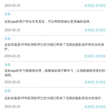
2025-02-25
支持
[0]
反对
[0]
游客
这款app的用户评论非常真实，可以帮助我做出更准确的选择。
2025-02-25
支持
[0]
反对
[0]
游客
这款加速器VPM应用程序已经为我们带来了无限的隐私保护和安全性保
护。
2025-02-25
支持
[0]
反对
[0]
游客
这款app的学习氛围很浓厚，能够激励我不断学习，让我能够取得更好的
成绩。
2025-02-25
支持
[0]
反对
[0]
游客
这款加速器VPM应用程序已经为我们带来了无限的隐私和安全性保护。
2025-02-25
支持
[0]
反对
[0]