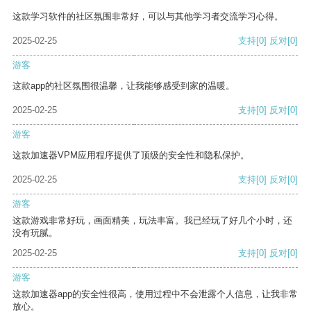
这款学习软件的社区氛围非常好，可以与其他学习者交流学习心得。
2025-02-25
支持
[0]
反对
[0]
游客
这款app的社区氛围很温馨，让我能够感受到家的温暖。
2025-02-25
支持
[0]
反对
[0]
游客
这款加速器VPM应用程序提供了顶级的安全性和隐私保护。
2025-02-25
支持
[0]
反对
[0]
游客
这款游戏非常好玩，画面精美，玩法丰富。我已经玩了好几个小时，还
没有玩腻。
2025-02-25
支持
[0]
反对
[0]
游客
这款加速器app的安全性很高，使用过程中不会泄露个人信息，让我非常
放心。