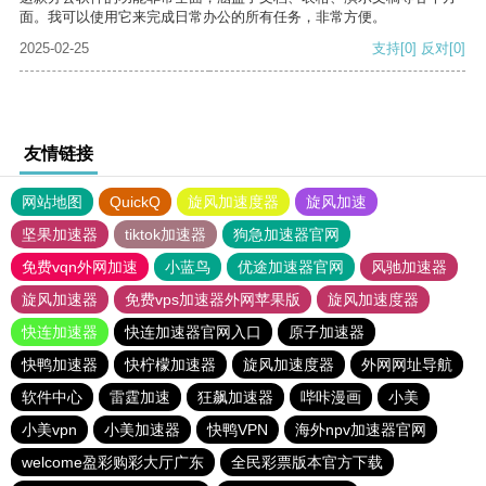
面。我可以使用它来完成日常办公的所有任务，非常方便。
2025-02-25
支持
[0]
反对
[0]
友情链接
网站地图
QuickQ
旋风加速度器
旋风加速
坚果加速器
tiktok加速器
狗急加速器官网
免费vqn外网加速
小蓝鸟
优途加速器官网
风驰加速器
旋风加速器
免费vps加速器外网苹果版
旋风加速度器
快连加速器
快连加速器官网入口
原子加速器
快鸭加速器
快柠檬加速器
旋风加速度器
外网网址导航
软件中心
雷霆加速
狂飙加速器
哔咔漫画
小美
小美vpn
小美加速器
快鸭VPN
海外npv加速器官网
welcome盈彩购彩大厅广东
全民彩票版本官方下载