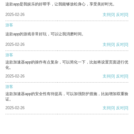
这款app是我娱乐的好帮手，让我能够放松身心，享受美好时光。
2025-02-26
支持
[0]
反对
[0]
游客
这款app的游戏非常好玩，可以让我消磨时间。
2025-02-26
支持
[0]
反对
[0]
游客
这款加速器app的操作有点复杂，可以简化一下，比如将设置页面进行优
化。
2025-02-26
支持
[0]
反对
[0]
游客
这款加速器app的安全性有待提高，可以加强防护措施，比如增加双重验
证。
2025-02-26
支持
[0]
反对
[0]