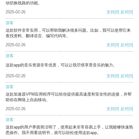
动切换线路的功能。
2025-02-26
支持
[0]
反对
[0]
游客
这款软件非常实用，可以帮助我解决很多问题。比如，我可以使用它来
查找资料、翻译语言、编写代码等。
2025-02-26
支持
[0]
反对
[0]
游客
这款app的音乐资源非常优质，可以让我尽情享受音乐的魅力。
2025-02-26
支持
[0]
反对
[0]
游客
这款加速器VPM应用程序可以给你提供最高速度和安全性的连接，并帮
助你在网络上自由移动。
2025-02-26
支持
[0]
反对
[0]
游客
这款app的用户界面简洁明了，使用起来非常容易上手，让我能够快速熟
悉操作。我不用看说明书，就可以轻松使用这款app。