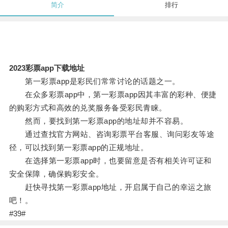
简介
排行
2023彩票app下载地址
第一彩票app是彩民们常常讨论的话题之一。
在众多彩票app中，第一彩票app因其丰富的彩种、便捷
的购彩方式和高效的兑奖服务备受彩民青睐。
然而，要找到第一彩票app的地址却并不容易。
通过查找官方网站、咨询彩票平台客服、询问彩友等途
径，可以找到第一彩票app的正规地址。
在选择第一彩票app时，也要留意是否有相关许可证和
安全保障，确保购彩安全。
赶快寻找第一彩票app地址，开启属于自己的幸运之旅
吧！。
#39#