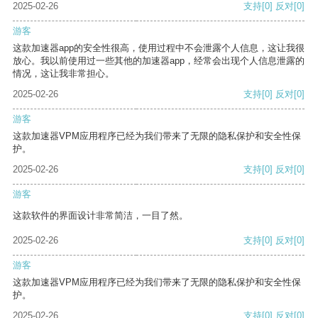
2025-02-26
支持
[0]
反对
[0]
游客
这款加速器app的安全性很高，使用过程中不会泄露个人信息，这让我很
放心。我以前使用过一些其他的加速器app，经常会出现个人信息泄露的
情况，这让我非常担心。
2025-02-26
支持
[0]
反对
[0]
游客
这款加速器VPM应用程序已经为我们带来了无限的隐私保护和安全性保
护。
2025-02-26
支持
[0]
反对
[0]
游客
这款软件的界面设计非常简洁，一目了然。
2025-02-26
支持
[0]
反对
[0]
游客
这款加速器VPM应用程序已经为我们带来了无限的隐私保护和安全性保
护。
2025-02-26
支持
[0]
反对
[0]