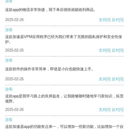
游客
这款app的物流非常快捷，我下单后很快就能收到商品。
2025-02-26
支持
[0]
反对
[0]
游客
这款加速器VPM应用程序已经为我们带来了无限的隐私保护和安全性保
护。
2025-02-26
支持
[0]
反对
[0]
游客
这款软件的操作非常简单，即使是小白也能快速上手。
2025-02-26
支持
[0]
反对
[0]
游客
这款app是我学习路上的良师益友，让我能够随时随地学习新知识，拓宽
视野。
2025-02-26
支持
[0]
反对
[0]
游客
这款加速器app的功能有点单一，可以增加一些新功能，比如增加一个自