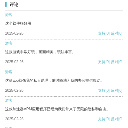
评论
游客
这个软件很好用
2025-02-26
支持
[0]
反对
[0]
游客
这款游戏非常好玩，画面精美，玩法丰富。
2025-02-26
支持
[0]
反对
[0]
游客
这款app就像我的私人助理，随时随地为我的办公提供帮助。
2025-02-26
支持
[0]
反对
[0]
游客
这款加速器VPM应用程序已经为我们带来了无限的隐私和自由。
2025-02-26
支持
[0]
反对
[0]