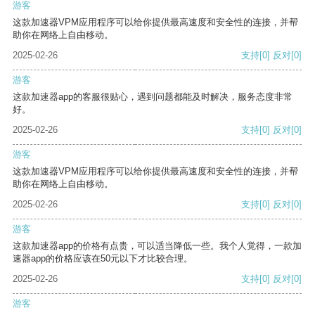
游客
这款加速器VPM应用程序可以给你提供最高速度和安全性的连接，并帮
助你在网络上自由移动。
2025-02-26
支持
[0]
反对
[0]
游客
这款加速器app的客服很贴心，遇到问题都能及时解决，服务态度非常
好。
2025-02-26
支持
[0]
反对
[0]
游客
这款加速器VPM应用程序可以给你提供最高速度和安全性的连接，并帮
助你在网络上自由移动。
2025-02-26
支持
[0]
反对
[0]
游客
这款加速器app的价格有点贵，可以适当降低一些。我个人觉得，一款加
速器app的价格应该在50元以下才比较合理。
2025-02-26
支持
[0]
反对
[0]
游客