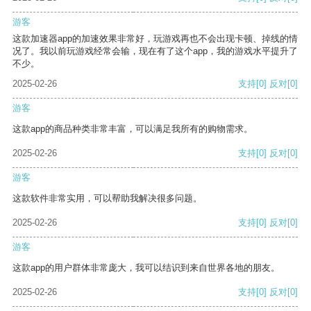
游客
这款加速器app的加速效果非常好，玩游戏再也不会出现卡顿、掉线的情
况了。我以前玩游戏经常会输，现在有了这个app，我的游戏水平提升了
不少。
2025-02-26
支持
[0]
反对
[0]
游客
这款app的商品种类非常丰富，可以满足我所有的购物需求。
2025-02-26
支持
[0]
反对
[0]
游客
这款软件非常实用，可以帮助我解决很多问题。
2025-02-26
支持
[0]
反对
[0]
游客
这款app的用户群体非常庞大，我可以结识到来自世界各地的朋友。
2025-02-26
支持
[0]
反对
[0]