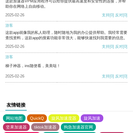
这款加速器VPM应用程序可以给你提供最高速度和安全性的连接，并帮
助你在网络上自由移动。
2025-02-26
支持
[0]
反对
[0]
游客
这款app就像我的私人助理，随时随地为我的办公提供帮助。我经常需要
查找资料，这款app的搜索功能非常强大，能够快速找到我需要的信息。
2025-02-26
支持
[0]
反对
[0]
游客
梯子神器，ins随便看，美美哒！
2025-02-26
支持
[0]
反对
[0]
友情链接
网站地图
QuickQ
旋风加速度器
旋风加速
坚果加速器
tiktok加速器
狗急加速器官网