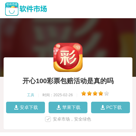
开心100彩票包赔活动是真的吗
工具
|
时间：2025-02-26
|
安卓下载
苹果下载
PC下载
安卓市场，安全绿色