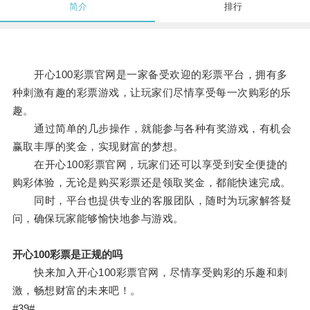
简介
排行
开心100彩票官网是一家备受欢迎的彩票平台，拥有多
种刺激有趣的彩票游戏，让玩家们尽情享受每一次购彩的乐
趣。
通过简单的几步操作，就能参与各种有奖游戏，有机会
赢取丰厚的奖金，实现财富的梦想。
在开心100彩票官网，玩家们还可以享受到安全便捷的
购彩体验，无论是购买彩票还是领取奖金，都能快速完成。
同时，平台也提供专业的客服团队，随时为玩家解答疑
问，确保玩家能够愉快地参与游戏。
开心100彩票是正规的吗
快来加入开心100彩票官网，尽情享受购彩的乐趣和刺
激，畅想财富的未来吧！。
#39#