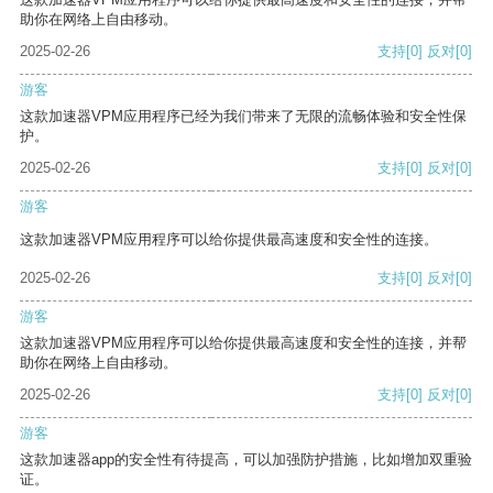
助你在网络上自由移动。
2025-02-26
支持
[0]
反对
[0]
游客
这款加速器VPM应用程序已经为我们带来了无限的流畅体验和安全性保
护。
2025-02-26
支持
[0]
反对
[0]
游客
这款加速器VPM应用程序可以给你提供最高速度和安全性的连接。
2025-02-26
支持
[0]
反对
[0]
游客
这款加速器VPM应用程序可以给你提供最高速度和安全性的连接，并帮
助你在网络上自由移动。
2025-02-26
支持
[0]
反对
[0]
游客
这款加速器app的安全性有待提高，可以加强防护措施，比如增加双重验
证。