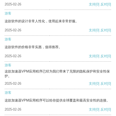
2025-02-26
支持
[0]
反对
[0]
游客
这款软件的设计非常人性化，使用起来非常舒服。
2025-02-26
支持
[0]
反对
[0]
游客
这款软件的价格非常实惠，值得推荐。
2025-02-26
支持
[0]
反对
[0]
游客
这款加速器VPM应用程序已经为我们带来了无限的隐私保护和安全性保
护。
2025-02-26
支持
[0]
反对
[0]
游客
这款加速器VPM应用程序可以给你提供全球覆盖和最高安全性的连接。
2025-02-26
支持
[0]
反对
[0]