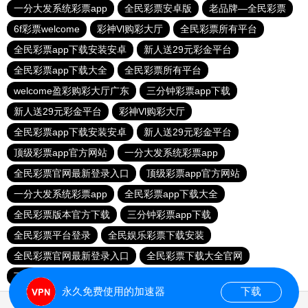
一分大发系统彩票app
全民彩票安卓版
老品牌—全民彩票
6f彩票welcome
彩神Vl购彩大厅
全民彩票所有平台
全民彩票app下载安装安卓
新人送29元彩金平台
全民彩票app下载大全
全民彩票所有平台
welcome盈彩购彩大厅广东
三分钟彩票app下载
新人送29元彩金平台
彩神Vl购彩大厅
全民彩票app下载安装安卓
新人送29元彩金平台
顶级彩票app官方网站
一分大发系统彩票app
全民彩票官网最新登录入口
顶级彩票app官方网站
一分大发系统彩票app
全民彩票app下载大全
全民彩票版本官方下载
三分钟彩票app下载
全民彩票平台登录
全民娱乐彩票下载安装
全民彩票官网最新登录入口
全民彩票下载大全官网
下载全民彩票
6f彩票welcome
下载全民彩票
永久免费使用的加速器
下载