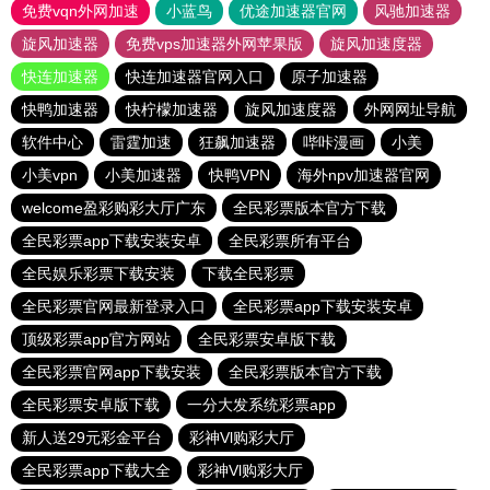
免费vqn外网加速
小蓝鸟
优途加速器官网
风驰加速器
旋风加速器
免费vps加速器外网苹果版
旋风加速度器
快连加速器
快连加速器官网入口
原子加速器
快鸭加速器
快柠檬加速器
旋风加速度器
外网网址导航
软件中心
雷霆加速
狂飙加速器
哔咔漫画
小美
小美vpn
小美加速器
快鸭VPN
海外npv加速器官网
welcome盈彩购彩大厅广东
全民彩票版本官方下载
全民彩票app下载安装安卓
全民彩票所有平台
全民娱乐彩票下载安装
下载全民彩票
全民彩票官网最新登录入口
全民彩票app下载安装安卓
顶级彩票app官方网站
全民彩票安卓版下载
全民彩票官网app下载安装
全民彩票版本官方下载
全民彩票安卓版下载
一分大发系统彩票app
新人送29元彩金平台
彩神Vl购彩大厅
全民彩票app下载大全
彩神Vl购彩大厅