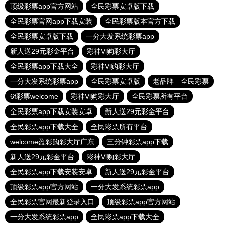
顶级彩票app官方网站
全民彩票安卓版下载
全民彩票官网app下载安装
全民彩票版本官方下载
全民彩票安卓版下载
一分大发系统彩票app
新人送29元彩金平台
彩神Vl购彩大厅
全民彩票app下载大全
彩神Vl购彩大厅
一分大发系统彩票app
全民彩票安卓版
老品牌—全民彩票
6f彩票welcome
彩神Vl购彩大厅
全民彩票所有平台
全民彩票app下载安装安卓
新人送29元彩金平台
全民彩票app下载大全
全民彩票所有平台
welcome盈彩购彩大厅广东
三分钟彩票app下载
新人送29元彩金平台
彩神Vl购彩大厅
全民彩票app下载安装安卓
新人送29元彩金平台
顶级彩票app官方网站
一分大发系统彩票app
全民彩票官网最新登录入口
顶级彩票app官方网站
一分大发系统彩票app
全民彩票app下载大全