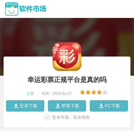
幸运彩票正规平台是真的吗
工具
|
时间：2025-02-27
|
安卓下载
苹果下载
PC下载
安卓市场，安全绿色