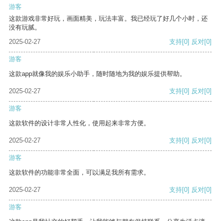
游客
这款游戏非常好玩，画面精美，玩法丰富。我已经玩了好几个小时，还
没有玩腻。
2025-02-27
支持
[0]
反对
[0]
游客
这款app就像我的娱乐小助手，随时随地为我的娱乐提供帮助。
2025-02-27
支持
[0]
反对
[0]
游客
这款软件的设计非常人性化，使用起来非常方便。
2025-02-27
支持
[0]
反对
[0]
游客
这款软件的功能非常全面，可以满足我所有需求。
2025-02-27
支持
[0]
反对
[0]
游客