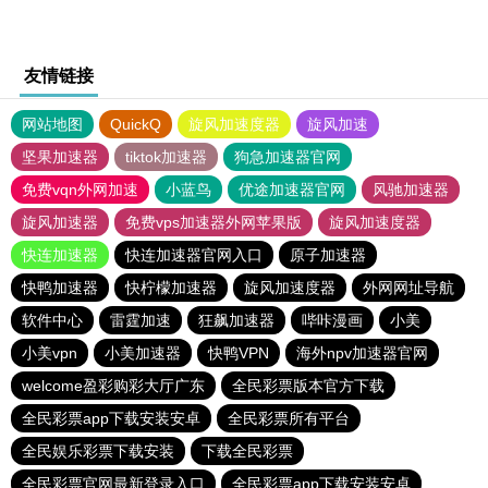
友情链接
网站地图
QuickQ
旋风加速度器
旋风加速
坚果加速器
tiktok加速器
狗急加速器官网
免费vqn外网加速
小蓝鸟
优途加速器官网
风驰加速器
旋风加速器
免费vps加速器外网苹果版
旋风加速度器
快连加速器
快连加速器官网入口
原子加速器
快鸭加速器
快柠檬加速器
旋风加速度器
外网网址导航
软件中心
雷霆加速
狂飙加速器
哔咔漫画
小美
小美vpn
小美加速器
快鸭VPN
海外npv加速器官网
welcome盈彩购彩大厅广东
全民彩票版本官方下载
全民彩票app下载安装安卓
全民彩票所有平台
全民娱乐彩票下载安装
下载全民彩票
全民彩票官网最新登录入口
全民彩票app下载安装安卓