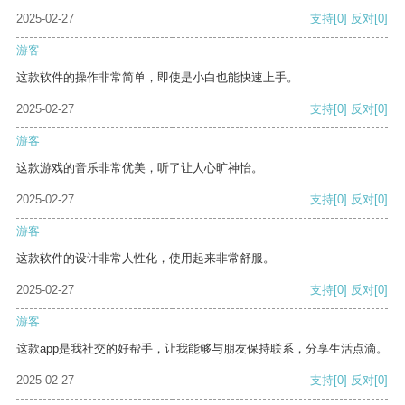
2025-02-27
支持
[0]
反对
[0]
游客
这款软件的操作非常简单，即使是小白也能快速上手。
2025-02-27
支持
[0]
反对
[0]
游客
这款游戏的音乐非常优美，听了让人心旷神怡。
2025-02-27
支持
[0]
反对
[0]
游客
这款软件的设计非常人性化，使用起来非常舒服。
2025-02-27
支持
[0]
反对
[0]
游客
这款app是我社交的好帮手，让我能够与朋友保持联系，分享生活点滴。
2025-02-27
支持
[0]
反对
[0]