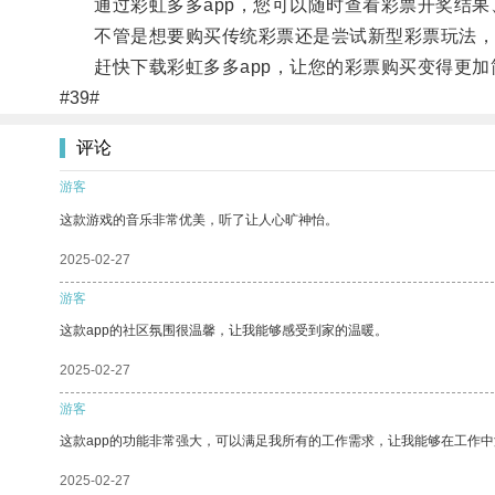
通过彩虹多多app，您可以随时查看彩票开奖结果
不管是想要购买传统彩票还是尝试新型彩票玩法，这
赶快下载彩虹多多app，让您的彩票购买变得更加
#39#
评论
游客
这款游戏的音乐非常优美，听了让人心旷神怡。
2025-02-27
游客
这款app的社区氛围很温馨，让我能够感受到家的温暖。
2025-02-27
游客
这款app的功能非常强大，可以满足我所有的工作需求，让我能够在工作
2025-02-27