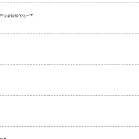
望开发者能够优化一下。