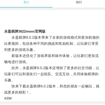
简介
排行
永盈棋牌3622mooc官网版
永盈棋牌8.0.2版本带来了全新的游戏模式和更加刺激的
比赛规则，包括各种不同的挑战和奖励机制，让玩家们享受
到更多的游戏乐趣。
新版本还优化了游戏界面和操作体验，让玩家们更加流
畅地进行游戏。
此外，永盈棋牌8.0.2版本还增加了更多的社交功能，让
玩家们可以和朋友们一起组队、交流互动，共同体验棋牌的
乐趣。
快来下载永盈棋牌8.0.2版本，和您的朋友一起畅玩，挑
战更多的精彩！。
#39#