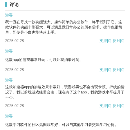
评论
游客
我一直在寻找一款功能强大、操作简单的办公软件，终于找到了它。这
款软件的功能非常强大，可以满足我日常办公的所有需求。操作也很简
单，即使是小白也能快速上手。
2025-02-28
支持
[0]
反对
[0]
游客
这款app的游戏非常好玩，可以让我消磨时间。
2025-02-28
支持
[0]
反对
[0]
游客
这款加速器app的加速效果非常好，玩游戏再也不会出现卡顿、掉线的情
况了。我以前玩游戏经常会输，现在有了这个app，我的游戏水平提升了
不少。
2025-02-28
支持
[0]
反对
[0]
游客
这款学习软件的社区氛围非常好，可以与其他学习者交流学习心得。