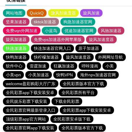
网站地图
QuickQ
旋风加速度器
旋风加速
坚果加速器
tiktok加速器
狗急加速器官网
免费vqn外网加速
小蓝鸟
优途加速器官网
风驰加速器
旋风加速器
免费vps加速器外网苹果版
旋风加速度器
快连加速器
快连加速器官网入口
原子加速器
快鸭加速器
快柠檬加速器
旋风加速度器
外网网址导航
软件中心
雷霆加速
狂飙加速器
哔咔漫画
小美
小美vpn
小美加速器
快鸭VPN
海外npv加速器官网
welcome盈彩购彩大厅广东
全民彩票版本官方下载
全民彩票app下载安装安卓
全民彩票所有平台
全民娱乐彩票下载安装
下载全民彩票
全民彩票官网最新登录入口
全民彩票app下载安装安卓
顶级彩票app官方网站
全民彩票安卓版下载
全民彩票官网app下载安装
全民彩票版本官方下载