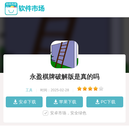
永盈棋牌破解版是真的吗
工具
|
时间：2025-02-28
|
安卓下载
苹果下载
PC下载
安卓市场，安全绿色