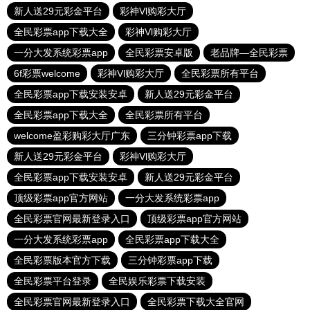
新人送29元彩金平台
彩神Vl购彩大厅
全民彩票app下载大全
彩神Vl购彩大厅
一分大发系统彩票app
全民彩票安卓版
老品牌—全民彩票
6f彩票welcome
彩神Vl购彩大厅
全民彩票所有平台
全民彩票app下载安装安卓
新人送29元彩金平台
全民彩票app下载大全
全民彩票所有平台
welcome盈彩购彩大厅广东
三分钟彩票app下载
新人送29元彩金平台
彩神Vl购彩大厅
全民彩票app下载安装安卓
新人送29元彩金平台
顶级彩票app官方网站
一分大发系统彩票app
全民彩票官网最新登录入口
顶级彩票app官方网站
一分大发系统彩票app
全民彩票app下载大全
全民彩票版本官方下载
三分钟彩票app下载
全民彩票平台登录
全民娱乐彩票下载安装
全民彩票官网最新登录入口
全民彩票下载大全官网