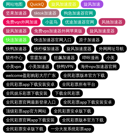
网站地图
QuickQ
旋风加速度器
旋风加速
坚果加速器
tiktok加速器
狗急加速器官网
免费vqn外网加速
小蓝鸟
优途加速器官网
风驰加速器
旋风加速器
免费vps加速器外网苹果版
旋风加速度器
快连加速器
快连加速器官网入口
原子加速器
快鸭加速器
快柠檬加速器
旋风加速度器
外网网址导航
软件中心
雷霆加速
狂飙加速器
哔咔漫画
小美
小美vpn
小美加速器
快鸭VPN
海外npv加速器官网
welcome盈彩购彩大厅广东
全民彩票版本官方下载
全民彩票app下载安装安卓
全民彩票所有平台
全民娱乐彩票下载安装
下载全民彩票
全民彩票官网最新登录入口
全民彩票app下载安装安卓
顶级彩票app官方网站
全民彩票安卓版下载
全民彩票官网app下载安装
全民彩票版本官方下载
全民彩票安卓版下载
一分大发系统彩票app