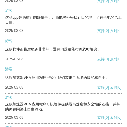
2025-03-08
支持
[0]
反对
[0]
游客
这款app是我旅行的好帮手，让我能够轻松找到目的地，了解当地的风土
人情。
2025-03-08
支持
[0]
反对
[0]
游客
这款软件的售后服务非常好，遇到问题都能得到及时解决。
2025-03-08
支持
[0]
反对
[0]
游客
这款加速器VPM应用程序已经为我们带来了无限的隐私和自由。
2025-03-08
支持
[0]
反对
[0]
游客
这款加速器VPM应用程序可以给你提供最高速度和安全性的连接，并帮
助你在网络上自由移动。
2025-03-08
支持
[0]
反对
[0]