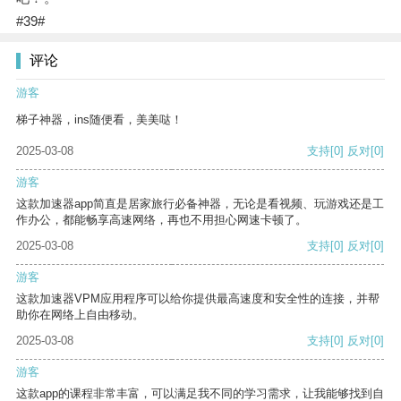
#39#
评论
游客
梯子神器，ins随便看，美美哒！
2025-03-08
支持
[0]
反对
[0]
游客
这款加速器app简直是居家旅行必备神器，无论是看视频、玩游戏还是工
作办公，都能畅享高速网络，再也不用担心网速卡顿了。
2025-03-08
支持
[0]
反对
[0]
游客
这款加速器VPM应用程序可以给你提供最高速度和安全性的连接，并帮
助你在网络上自由移动。
2025-03-08
支持
[0]
反对
[0]
游客
这款app的课程非常丰富，可以满足我不同的学习需求，让我能够找到自