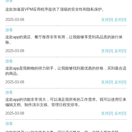
游客
这款加速器VPM应用程序提供了顶级的安全性和隐私保护。
2025-03-08
支持
[0]
反对
[0]
游客
这款app的酒店、餐厅推荐非常有用，让我能够享受到高品质的旅行体
验。
2025-03-08
支持
[0]
反对
[0]
游客
这款app是我购物的得力助手，让我能够找到最优惠的价格，买到最合适
的商品。
2025-03-08
支持
[0]
反对
[0]
游客
这款app的功能非常强大，可以满足我所有的工作需求。我可以使用它来
编辑文档、制作演示文稿、管理日程安排等。
2025-03-08
支持
[0]
反对
[0]
游客