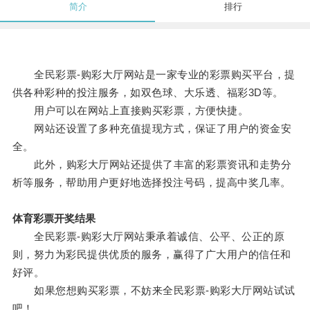
简介
排行
全民彩票-购彩大厅网站是一家专业的彩票购买平台，提
供各种彩种的投注服务，如双色球、大乐透、福彩3D等。
用户可以在网站上直接购买彩票，方便快捷。
网站还设置了多种充值提现方式，保证了用户的资金安
全。
此外，购彩大厅网站还提供了丰富的彩票资讯和走势分
析等服务，帮助用户更好地选择投注号码，提高中奖几率。
体育彩票开奖结果
全民彩票-购彩大厅网站秉承着诚信、公平、公正的原
则，努力为彩民提供优质的服务，赢得了广大用户的信任和
好评。
如果您想购买彩票，不妨来全民彩票-购彩大厅网站试试
吧！。