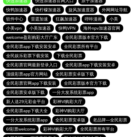
快连加速器
快连加速器官网入口
原子加速器
快鸭加速器
快柠檬加速器
旋风加速度器
外网网址导航
软件中心
雷霆加速
狂飙加速器
哔咔漫画
小美
小美vpn
小美加速器
快鸭VPN
海外npv加速器官网
welcome盈彩购彩大厅广东
全民彩票版本官方下载
全民彩票app下载安装安卓
全民彩票所有平台
全民娱乐彩票下载安装
下载全民彩票
全民彩票官网最新登录入口
全民彩票app下载安装安卓
顶级彩票app官方网站
全民彩票安卓版下载
全民彩票官网app下载安装
全民彩票版本官方下载
全民彩票安卓版下载
一分大发系统彩票app
新人送29元彩金平台
彩神Vl购彩大厅
全民彩票app下载大全
彩神Vl购彩大厅
一分大发系统彩票app
全民彩票安卓版
老品牌—全民彩票
6f彩票welcome
彩神Vl购彩大厅
全民彩票所有平台