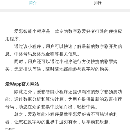
简介
排行
爱彩智能小程序是一款专为数字彩爱好者打造的便捷应
用程序。
通过该小程序，用户可以快速了解最新的数字彩开奖信
息、中奖号码及奖池金额等相关信息。
同时，用户还可以通过小程序进行方便快捷的彩票购
买，无需排队等候，随时随地都能参与数字彩的购买。
爱彩app官方网站
除此之外，爱彩智能小程序还提供精准的数字彩预测功
能，通过数据分析和算法计算，为用户提供最新的彩票推荐
号码，助您在众多彩票中脱颖而出，轻松中奖。
总之，爱彩智能小程序是数字彩爱好者不可错过的利
器，让您在数字彩的世界中游刃有余，尽享购彩乐趣。
#39#