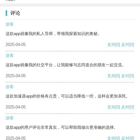
评论
游客
这款app就像我的私人导师，带领我探索知识的奥秘。
2025-04-05
支持
[0]
反对
[0]
游客
这款app就像我的社交平台，让我能够与志同道合的朋友一起交流。
2025-04-05
支持
[0]
反对
[0]
游客
这款加速器app的价格有点贵，可以适当降低一些，这样会更加亲民。
2025-04-05
支持
[0]
反对
[0]
游客
这款app的用户评论非常真实，可以帮助我做出更准确的选择。
2025-04-05
支持
[0]
反对
[0]