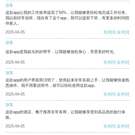
游客
这款app让我的工作效率提高了50%，让我能够更轻松地完成工作任务。
我以前经常加班，现在有了这个app，我可以提前下班，有更多的时间陪
伴家人。
2025-04-05
支持
[0]
反对
[0]
游客
这款app是我娱乐的好帮手，让我能够放松身心，享受美好时光。
2025-04-05
支持
[0]
反对
[0]
游客
这款app的用户界面简洁明了，使用起来非常容易上手，让我能够快速熟
悉操作。我不用看说明书，就可以轻松使用这款app。
2025-04-05
支持
[0]
反对
[0]
游客
这款app的酒店、餐厅推荐非常有用，让我能够享受到高品质的旅行体
验。
2025-04-05
支持
[0]
反对
[0]