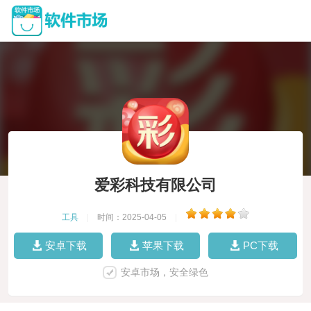
爱彩科技有限公司
工具
|
时间：2025-04-05
|
安卓下载
苹果下载
PC下载
安卓市场，安全绿色