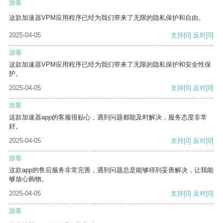
游客
这款加速器VPM应用程序已经为我们带来了无限的隐私保护和自由。
2025-04-05
支持
[0]
反对
[0]
游客
这款加速器VPM应用程序已经为我们带来了无限的隐私保护和安全性保
护。
2025-04-05
支持
[0]
反对
[0]
游客
这款加速器app的客服很贴心，遇到问题都能及时解决，服务态度非常
好。
2025-04-05
支持
[0]
反对
[0]
游客
这款app的售后服务非常完善，遇到问题总是能够得到妥善解决，让我能
够放心购物。
2025-04-05
支持
[0]
反对
[0]
游客