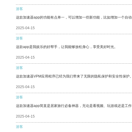
游客
这款加速器app的功能有点单一，可以增加一些新功能，比如增加一个自
2025-04-15
游客
这款app是我娱乐的好帮手，让我能够放松身心，享受美好时光。
2025-04-15
游客
这款加速器VPM应用程序已经为我们带来了无限的隐私保护和安全性保护
2025-04-15
游客
这款加速器app简直是居家旅行必备神器，无论是看视频、玩游戏还是工
2025-04-15
游客