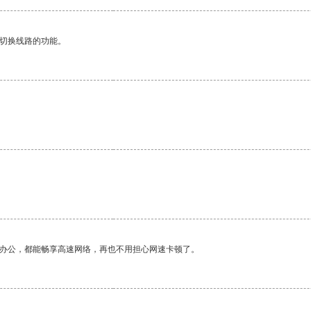
动切换线路的功能。
。
作办公，都能畅享高速网络，再也不用担心网速卡顿了。