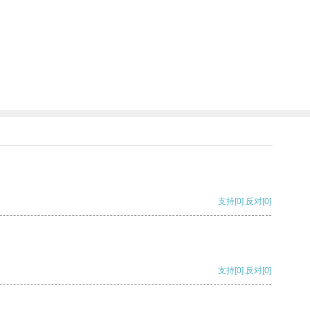
支持
[0]
反对
[0]
支持
[0]
反对
[0]