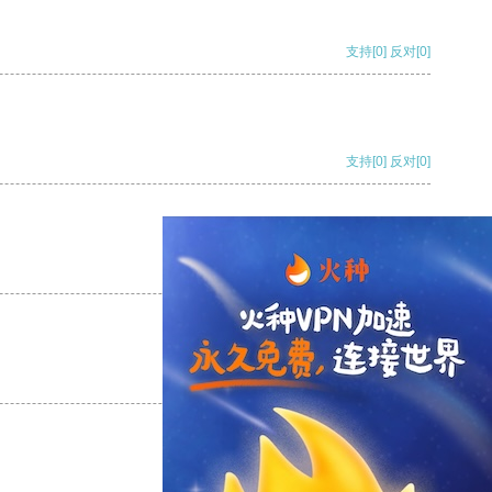
支持
[0]
反对
[0]
支持
[0]
反对
[0]
支持
[0]
反对
[0]
支持
[0]
反对
[0]