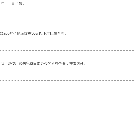
合理，一目了然。
器app的价格应该在50元以下才比较合理。
。我可以使用它来完成日常办公的所有任务，非常方便。