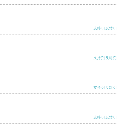
支持
[0]
反对
[0]
支持
[0]
反对
[0]
支持
[0]
反对
[0]
支持
[0]
反对
[0]