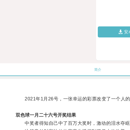
安
简介
2021年1月26号，一张幸运的彩票改变了一个人
双色球一月二十六号开奖结果
中奖者得知自己中了百万大奖时，激动的泪水夺眶