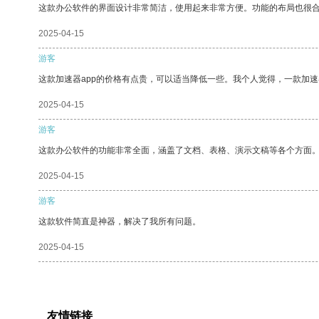
这款办公软件的界面设计非常简洁，使用起来非常方便。功能的布局也很
2025-04-15
游客
这款加速器app的价格有点贵，可以适当降低一些。我个人觉得，一款加速
2025-04-15
游客
这款办公软件的功能非常全面，涵盖了文档、表格、演示文稿等各个方面
2025-04-15
游客
这款软件简直是神器，解决了我所有问题。
2025-04-15
友情链接