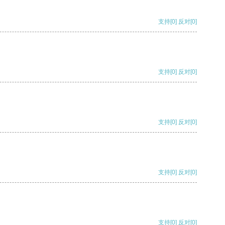
支持
[0]
反对
[0]
支持
[0]
反对
[0]
支持
[0]
反对
[0]
支持
[0]
反对
[0]
支持
[0]
反对
[0]