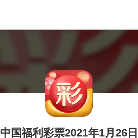
中国福利彩票2021年1月26日