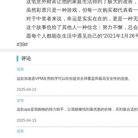
这笔意外财富让他的家庭生活得到了极大的改善，
虽然彩票只是一种游戏，但每一次购买都代表着一
对于中奖者来说，幸运是实实在在的，更是一种无
这个故事也给了其他人一种信念：努力不懈，总会有
愿每个人都能在生活中遇见自己的“2021年1月26
#39#
评论
游客
这款加速器VPM应用程序可以给你提供全球覆盖和最高安全性的连接。
2025-04-15
游客
这款app是我购物的得力助手，让我能够找到最优惠的价格，买到最合适
2025-04-15
游客