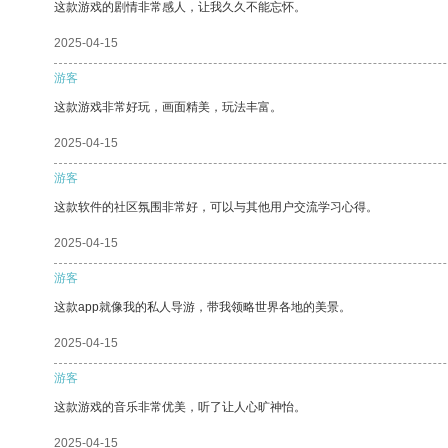
这款游戏的剧情非常感人，让我久久不能忘怀。
2025-04-15
游客
这款游戏非常好玩，画面精美，玩法丰富。
2025-04-15
游客
这款软件的社区氛围非常好，可以与其他用户交流学习心得。
2025-04-15
游客
这款app就像我的私人导游，带我领略世界各地的美景。
2025-04-15
游客
这款游戏的音乐非常优美，听了让人心旷神怡。
2025-04-15