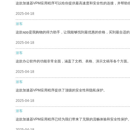
这款加速器VPM应用程序可以给你提供最高速度和安全性的连接，并帮助
2025-04-18
游客
这款app是我购物的得力助手，让我能够找到最优惠的价格，买到最合适
2025-04-18
游客
这款办公软件的功能非常全面，涵盖了文档、表格、演示文稿等各个方面
2025-04-18
游客
这款加速器VPM应用程序提供了顶级的安全性和隐私保护。
2025-04-18
游客
这款加速器VPM应用程序已经为我们带来了无限的流畅体验和安全性保护
2025-04-18