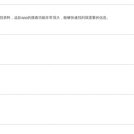
找资料，这款app的搜索功能非常强大，能够快速找到我需要的信息。