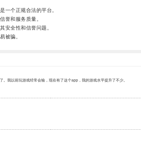
是一个正规合法的平台。
信誉和服务质量。
其安全性和信誉问题。
易被骗。
了。我以前玩游戏经常会输，现在有了这个app，我的游戏水平提升了不少。