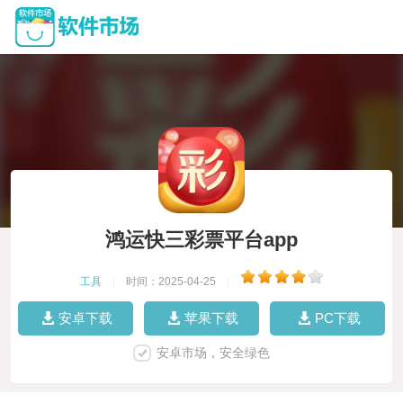
鸿运快三彩票平台app
工具
|
时间：2025-04-25
|
安卓下载
苹果下载
PC下载
安卓市场，安全绿色