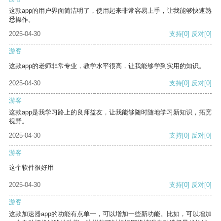
这款app的用户界面简洁明了，使用起来非常容易上手，让我能够快速熟
悉操作。
2025-04-30
支持
[0]
反对
[0]
游客
这款app的老师非常专业，教学水平很高，让我能够学到实用的知识。
2025-04-30
支持
[0]
反对
[0]
游客
这款app是我学习路上的良师益友，让我能够随时随地学习新知识，拓宽
视野。
2025-04-30
支持
[0]
反对
[0]
游客
这个软件很好用
2025-04-30
支持
[0]
反对
[0]
游客
这款加速器app的功能有点单一，可以增加一些新功能。比如，可以增加