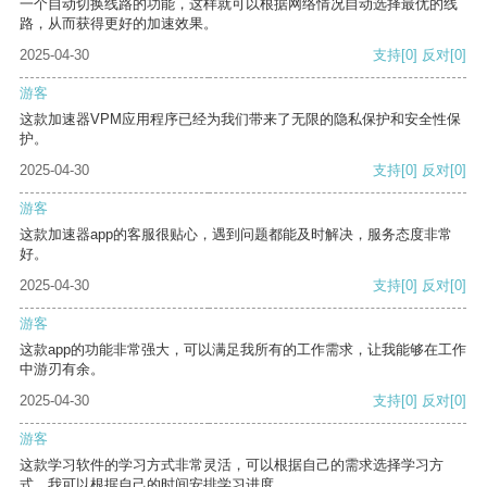
一个自动切换线路的功能，这样就可以根据网络情况自动选择最优的线
路，从而获得更好的加速效果。
2025-04-30
支持
[0]
反对
[0]
游客
这款加速器VPM应用程序已经为我们带来了无限的隐私保护和安全性保
护。
2025-04-30
支持
[0]
反对
[0]
游客
这款加速器app的客服很贴心，遇到问题都能及时解决，服务态度非常
好。
2025-04-30
支持
[0]
反对
[0]
游客
这款app的功能非常强大，可以满足我所有的工作需求，让我能够在工作
中游刃有余。
2025-04-30
支持
[0]
反对
[0]
游客
这款学习软件的学习方式非常灵活，可以根据自己的需求选择学习方
式。我可以根据自己的时间安排学习进度。