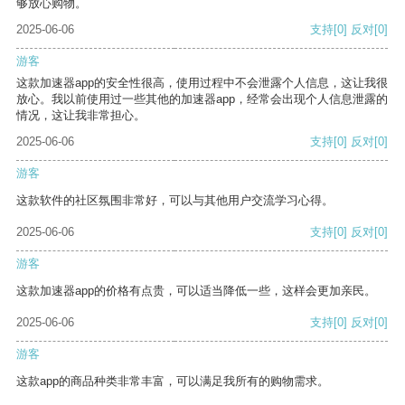
够放心购物。
2025-06-06
支持
[0]
反对
[0]
游客
这款加速器app的安全性很高，使用过程中不会泄露个人信息，这让我很
放心。我以前使用过一些其他的加速器app，经常会出现个人信息泄露的
情况，这让我非常担心。
2025-06-06
支持
[0]
反对
[0]
游客
这款软件的社区氛围非常好，可以与其他用户交流学习心得。
2025-06-06
支持
[0]
反对
[0]
游客
这款加速器app的价格有点贵，可以适当降低一些，这样会更加亲民。
2025-06-06
支持
[0]
反对
[0]
游客
这款app的商品种类非常丰富，可以满足我所有的购物需求。