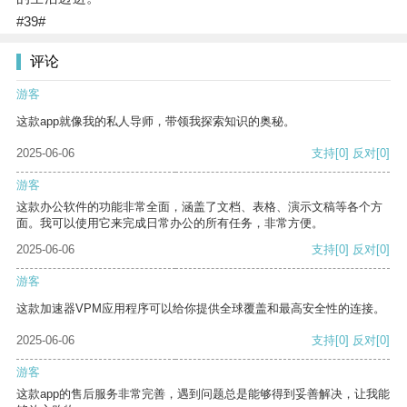
#39#
评论
游客
这款app就像我的私人导师，带领我探索知识的奥秘。
2025-06-06
支持
[0]
反对
[0]
游客
这款办公软件的功能非常全面，涵盖了文档、表格、演示文稿等各个方
面。我可以使用它来完成日常办公的所有任务，非常方便。
2025-06-06
支持
[0]
反对
[0]
游客
这款加速器VPM应用程序可以给你提供全球覆盖和最高安全性的连接。
2025-06-06
支持
[0]
反对
[0]
游客
这款app的售后服务非常完善，遇到问题总是能够得到妥善解决，让我能