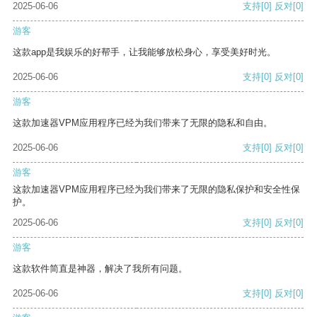
2025-06-06
支持
[0]
反对
[0]
游客
这款app是我娱乐的好帮手，让我能够放松身心，享受美好时光。
2025-06-06
支持
[0]
反对
[0]
游客
这款加速器VPM应用程序已经为我们带来了无限的隐私和自由。
2025-06-06
支持
[0]
反对
[0]
游客
这款加速器VPM应用程序已经为我们带来了无限的隐私保护和安全性保
护。
2025-06-06
支持
[0]
反对
[0]
游客
这款软件简直是神器，解决了我所有问题。
2025-06-06
支持
[0]
反对
[0]