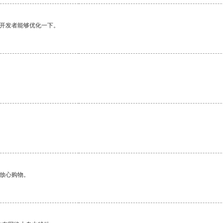
望开发者能够优化一下。
够放心购物。