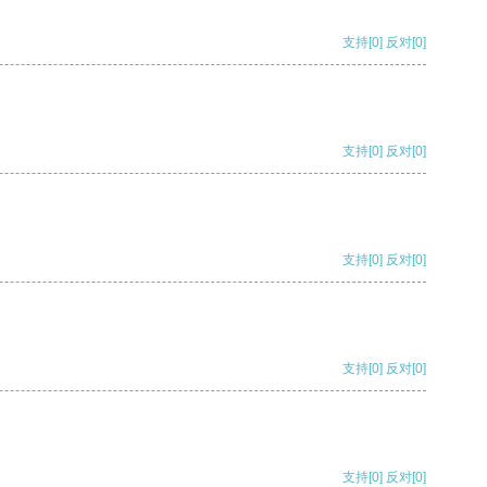
支持
[0]
反对
[0]
支持
[0]
反对
[0]
支持
[0]
反对
[0]
支持
[0]
反对
[0]
支持
[0]
反对
[0]