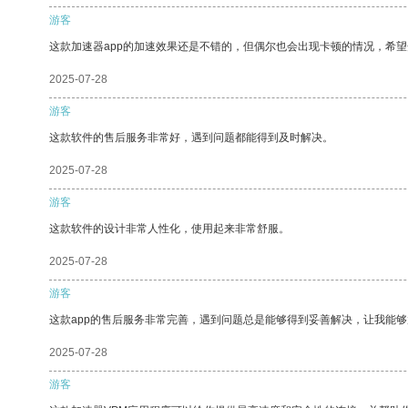
游客
这款加速器app的加速效果还是不错的，但偶尔也会出现卡顿的情况，希
2025-07-28
游客
这款软件的售后服务非常好，遇到问题都能得到及时解决。
2025-07-28
游客
这款软件的设计非常人性化，使用起来非常舒服。
2025-07-28
游客
这款app的售后服务非常完善，遇到问题总是能够得到妥善解决，让我能
2025-07-28
游客