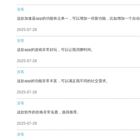
游客
这款加速器app的功能有点单一，可以增加一些新功能，比如增加一个自
2025-07-28
游客
这款app的游戏非常好玩，可以让我消磨时间。
2025-07-28
游客
这款app的功能非常丰富，可以满足我不同的社交需求。
2025-07-28
游客
这款软件的价格非常实惠，值得推荐。
2025-07-28
游客