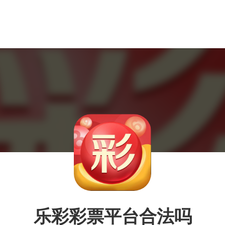
乐彩彩票平台合法吗