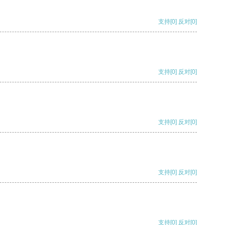
支持
[0]
反对
[0]
支持
[0]
反对
[0]
支持
[0]
反对
[0]
支持
[0]
反对
[0]
支持
[0]
反对
[0]