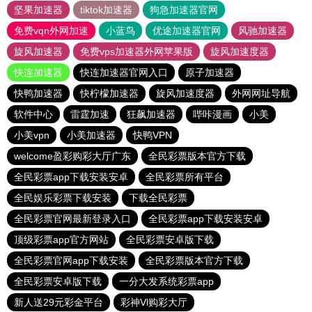
坚果加速器
tiktok加速器
狗急加速器官网
免费vqn外网加速
小蓝鸟
优途加速器官网
风驰加速器
旋风加速器
免费vps加速器外网苹果版
旋风加速度器
快连加速器
快连加速器官网入口
原子加速器
快鸭加速器
快柠檬加速器
旋风加速度器
外网网址导航
软件中心
雷霆加速
狂飙加速器
哔咔漫画
小美
小美vpn
小美加速器
快鸭VPN
welcome盈彩购彩大厅广东
全民彩票版本官方下载
全民彩票app下载安装安卓
全民彩票所有平台
全民娱乐彩票下载安装
下载全民彩票
全民彩票官网最新登录入口
全民彩票app下载安装安卓
顶级彩票app官方网站
全民彩票安卓版下载
全民彩票官网app下载安装
全民彩票版本官方下载
全民彩票安卓版下载
一分大发系统彩票app
新人送29元彩金平台
彩神Vl购彩大厅