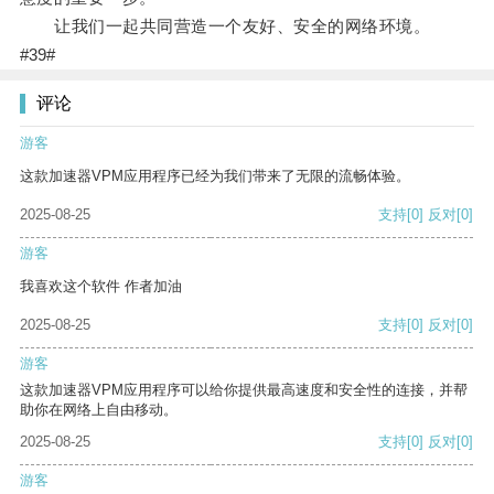
让我们一起共同营造一个友好、安全的网络环境。
#39#
评论
游客
这款加速器VPM应用程序已经为我们带来了无限的流畅体验。
2025-08-25
支持
[0]
反对
[0]
游客
我喜欢这个软件 作者加油
2025-08-25
支持
[0]
反对
[0]
游客
这款加速器VPM应用程序可以给你提供最高速度和安全性的连接，并帮
助你在网络上自由移动。
2025-08-25
支持
[0]
反对
[0]
游客