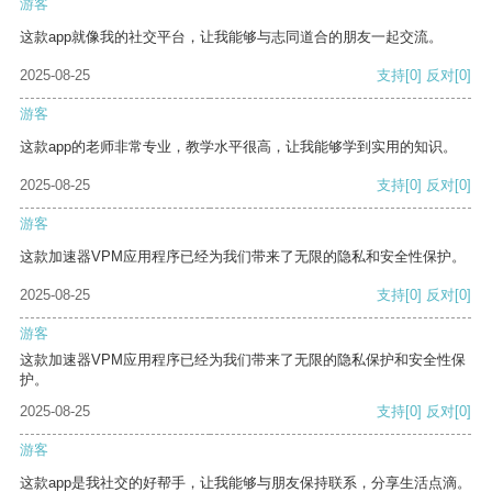
游客
这款app就像我的社交平台，让我能够与志同道合的朋友一起交流。
2025-08-25
支持
[0]
反对
[0]
游客
这款app的老师非常专业，教学水平很高，让我能够学到实用的知识。
2025-08-25
支持
[0]
反对
[0]
游客
这款加速器VPM应用程序已经为我们带来了无限的隐私和安全性保护。
2025-08-25
支持
[0]
反对
[0]
游客
这款加速器VPM应用程序已经为我们带来了无限的隐私保护和安全性保
护。
2025-08-25
支持
[0]
反对
[0]
游客
这款app是我社交的好帮手，让我能够与朋友保持联系，分享生活点滴。