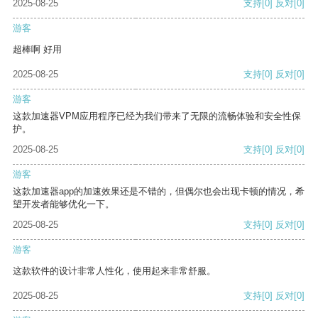
2025-08-25
支持
[0]
反对
[0]
游客
超棒啊 好用
2025-08-25
支持
[0]
反对
[0]
游客
这款加速器VPM应用程序已经为我们带来了无限的流畅体验和安全性保
护。
2025-08-25
支持
[0]
反对
[0]
游客
这款加速器app的加速效果还是不错的，但偶尔也会出现卡顿的情况，希
望开发者能够优化一下。
2025-08-25
支持
[0]
反对
[0]
游客
这款软件的设计非常人性化，使用起来非常舒服。
2025-08-25
支持
[0]
反对
[0]