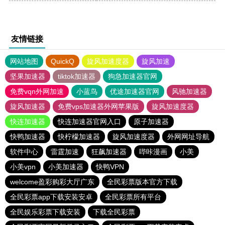
友情链接
网站地图
QuickQ
旋风加速度器
旋风加速
坚果加速器
tiktok加速器
狗急加速器官网
免费vqn外网加速
小蓝鸟
优途加速器官网
风驰加速器
旋风加速器
免费vps加速器外网苹果版
旋风加速度器
快连加速器
快连加速器官网入口
原子加速器
快鸭加速器
快柠檬加速器
旋风加速度器
外网网址导航
软件中心
雷霆加速
狂飙加速器
哔咔漫画
小美
小美vpn
小美加速器
快鸭VPN
welcome盈彩购彩大厅广东
全民彩票版本官方下载
全民彩票app下载安装安卓
全民彩票所有平台
全民娱乐彩票下载安装
下载全民彩票