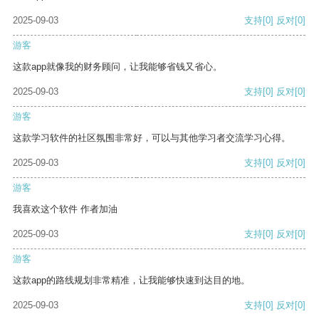
2025-09-03
支持
[0]
反对
[0]
游客
这款app就像我的财务顾问，让我能够省钱又省心。
2025-09-03
支持
[0]
反对
[0]
游客
这款学习软件的社区氛围非常好，可以与其他学习者交流学习心得。
2025-09-03
支持
[0]
反对
[0]
游客
我喜欢这个软件 作者加油
2025-09-03
支持
[0]
反对
[0]
游客
这款app的路线规划非常精准，让我能够快速到达目的地。
2025-09-03
支持
[0]
反对
[0]