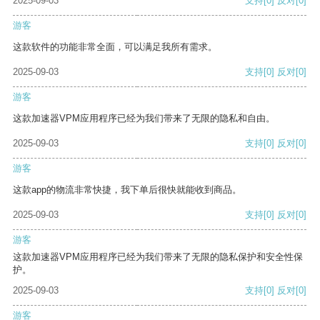
2025-09-03
支持
[0]
反对
[0]
游客
这款软件的功能非常全面，可以满足我所有需求。
2025-09-03
支持
[0]
反对
[0]
游客
这款加速器VPM应用程序已经为我们带来了无限的隐私和自由。
2025-09-03
支持
[0]
反对
[0]
游客
这款app的物流非常快捷，我下单后很快就能收到商品。
2025-09-03
支持
[0]
反对
[0]
游客
这款加速器VPM应用程序已经为我们带来了无限的隐私保护和安全性保
护。
2025-09-03
支持
[0]
反对
[0]
游客