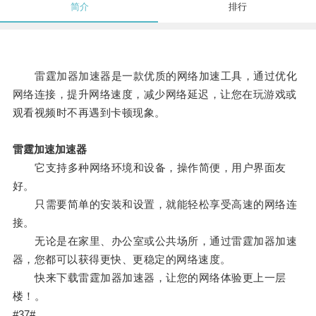
简介
排行
雷霆加器加速器是一款优质的网络加速工具，通过优化
网络连接，提升网络速度，减少网络延迟，让您在玩游戏或
观看视频时不再遇到卡顿现象。
雷霆加速加速器
它支持多种网络环境和设备，操作简便，用户界面友
好。
只需要简单的安装和设置，就能轻松享受高速的网络连
接。
无论是在家里、办公室或公共场所，通过雷霆加器加速
器，您都可以获得更快、更稳定的网络速度。
快来下载雷霆加器加速器，让您的网络体验更上一层
楼！。
#37#