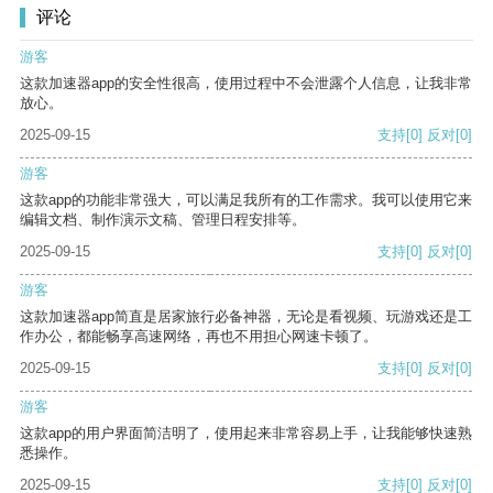
评论
游客
这款加速器app的安全性很高，使用过程中不会泄露个人信息，让我非常
放心。
2025-09-15
支持
[0]
反对
[0]
游客
这款app的功能非常强大，可以满足我所有的工作需求。我可以使用它来
编辑文档、制作演示文稿、管理日程安排等。
2025-09-15
支持
[0]
反对
[0]
游客
这款加速器app简直是居家旅行必备神器，无论是看视频、玩游戏还是工
作办公，都能畅享高速网络，再也不用担心网速卡顿了。
2025-09-15
支持
[0]
反对
[0]
游客
这款app的用户界面简洁明了，使用起来非常容易上手，让我能够快速熟
悉操作。
2025-09-15
支持
[0]
反对
[0]