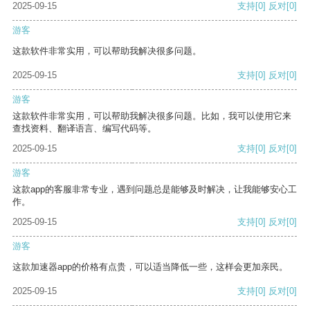
2025-09-15
支持
[0]
反对
[0]
游客
这款软件非常实用，可以帮助我解决很多问题。
2025-09-15
支持
[0]
反对
[0]
游客
这款软件非常实用，可以帮助我解决很多问题。比如，我可以使用它来
查找资料、翻译语言、编写代码等。
2025-09-15
支持
[0]
反对
[0]
游客
这款app的客服非常专业，遇到问题总是能够及时解决，让我能够安心工
作。
2025-09-15
支持
[0]
反对
[0]
游客
这款加速器app的价格有点贵，可以适当降低一些，这样会更加亲民。
2025-09-15
支持
[0]
反对
[0]