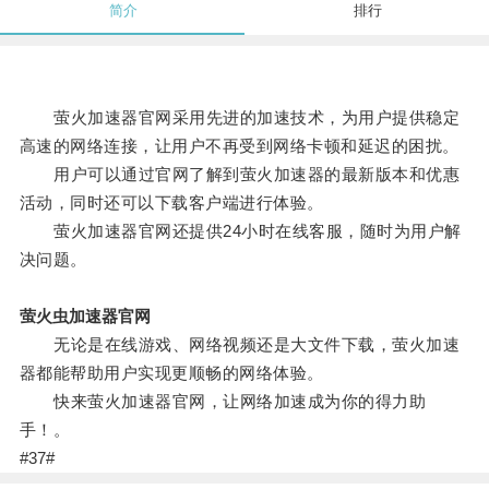
简介
排行
萤火加速器官网采用先进的加速技术，为用户提供稳定
高速的网络连接，让用户不再受到网络卡顿和延迟的困扰。
用户可以通过官网了解到萤火加速器的最新版本和优惠
活动，同时还可以下载客户端进行体验。
萤火加速器官网还提供24小时在线客服，随时为用户解
决问题。
萤火虫加速器官网
无论是在线游戏、网络视频还是大文件下载，萤火加速
器都能帮助用户实现更顺畅的网络体验。
快来萤火加速器官网，让网络加速成为你的得力助
手！。
#37#