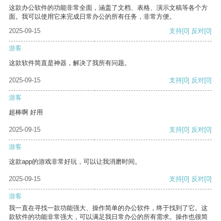
这款办公软件的功能非常全面，涵盖了文档、表格、演示文稿等各个方
面。我可以使用它来完成日常办公的所有任务，非常方便。
2025-09-15
支持
[0]
反对
[0]
游客
这款软件简直是神器，解决了我所有问题。
2025-09-15
支持
[0]
反对
[0]
游客
超棒啊 好用
2025-09-15
支持
[0]
反对
[0]
游客
这款app的游戏非常好玩，可以让我消磨时间。
2025-09-15
支持
[0]
反对
[0]
游客
我一直在寻找一款功能强大、操作简单的办公软件，终于找到了它。这
款软件的功能非常强大，可以满足我日常办公的所有需求。操作也很简