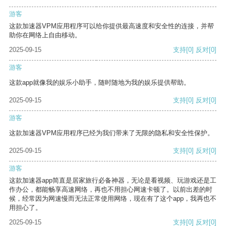
游客
这款加速器VPM应用程序可以给你提供最高速度和安全性的连接，并帮
助你在网络上自由移动。
2025-09-15
支持
[0]
反对
[0]
游客
这款app就像我的娱乐小助手，随时随地为我的娱乐提供帮助。
2025-09-15
支持
[0]
反对
[0]
游客
这款加速器VPM应用程序已经为我们带来了无限的隐私和安全性保护。
2025-09-15
支持
[0]
反对
[0]
游客
这款加速器app简直是居家旅行必备神器，无论是看视频、玩游戏还是工
作办公，都能畅享高速网络，再也不用担心网速卡顿了。以前出差的时
候，经常因为网速慢而无法正常使用网络，现在有了这个app，我再也不
用担心了。
2025-09-15
支持
[0]
反对
[0]