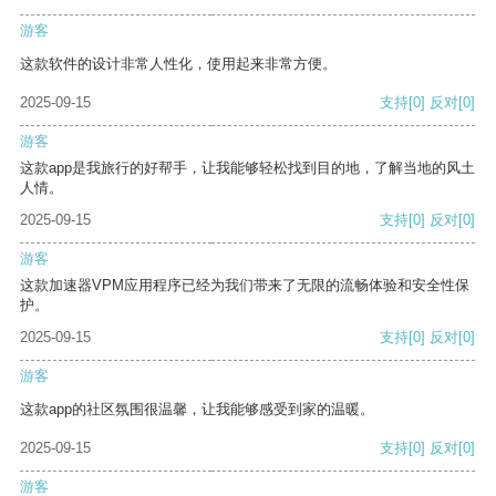
游客
这款软件的设计非常人性化，使用起来非常方便。
2025-09-15
支持
[0]
反对
[0]
游客
这款app是我旅行的好帮手，让我能够轻松找到目的地，了解当地的风土
人情。
2025-09-15
支持
[0]
反对
[0]
游客
这款加速器VPM应用程序已经为我们带来了无限的流畅体验和安全性保
护。
2025-09-15
支持
[0]
反对
[0]
游客
这款app的社区氛围很温馨，让我能够感受到家的温暖。
2025-09-15
支持
[0]
反对
[0]
游客