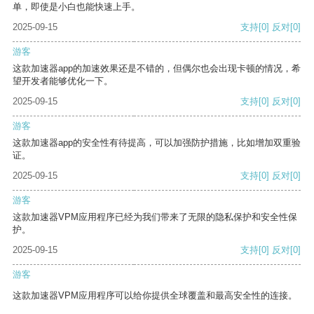
单，即使是小白也能快速上手。
2025-09-15
支持
[0]
反对
[0]
游客
这款加速器app的加速效果还是不错的，但偶尔也会出现卡顿的情况，希
望开发者能够优化一下。
2025-09-15
支持
[0]
反对
[0]
游客
这款加速器app的安全性有待提高，可以加强防护措施，比如增加双重验
证。
2025-09-15
支持
[0]
反对
[0]
游客
这款加速器VPM应用程序已经为我们带来了无限的隐私保护和安全性保
护。
2025-09-15
支持
[0]
反对
[0]
游客
这款加速器VPM应用程序可以给你提供全球覆盖和最高安全性的连接。