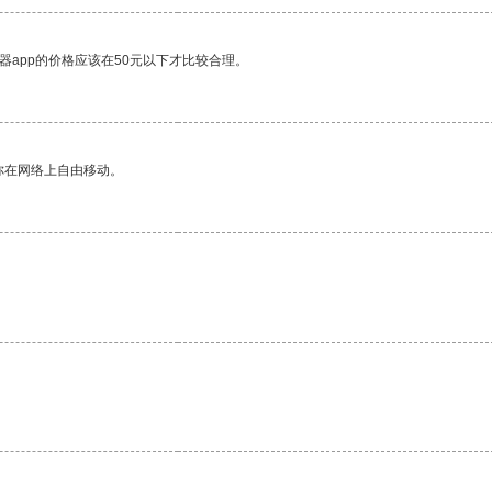
器app的价格应该在50元以下才比较合理。
你在网络上自由移动。