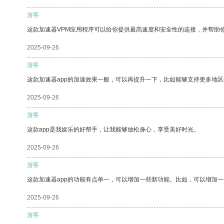
游客
这款加速器VPM应用程序可以给你提供最高速度和安全性的连接，并帮助
2025-09-26
游客
这款加速器app的加速效果一般，可以再提升一下，比如能够支持更多地
2025-09-26
游客
这款app是我娱乐的好帮手，让我能够放松身心，享受美好时光。
2025-09-26
游客
这款加速器app的功能有点单一，可以增加一些新功能。比如，可以增加
2025-09-26
游客