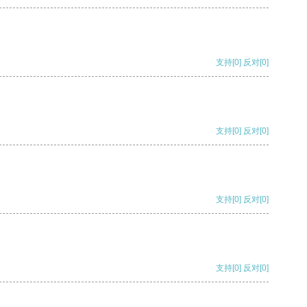
支持
[0]
反对
[0]
支持
[0]
反对
[0]
支持
[0]
反对
[0]
支持
[0]
反对
[0]