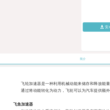
安
简介
飞轮加速器是一种利用机械动能来储存和释放能量
通过将动能转化为动力，飞轮可以为汽车提供额外
飞鱼加速器