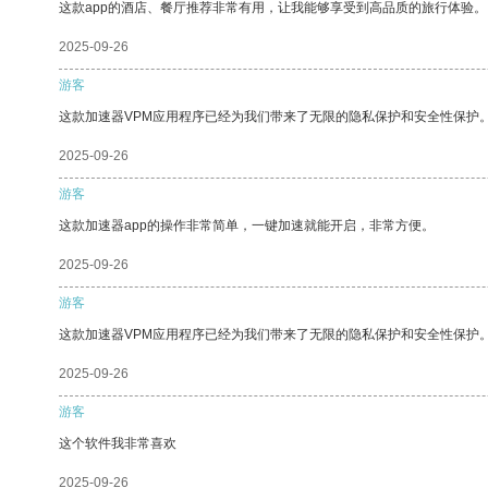
这款app的酒店、餐厅推荐非常有用，让我能够享受到高品质的旅行体验。
2025-09-26
游客
这款加速器VPM应用程序已经为我们带来了无限的隐私保护和安全性保护
2025-09-26
游客
这款加速器app的操作非常简单，一键加速就能开启，非常方便。
2025-09-26
游客
这款加速器VPM应用程序已经为我们带来了无限的隐私保护和安全性保护
2025-09-26
游客
这个软件我非常喜欢
2025-09-26