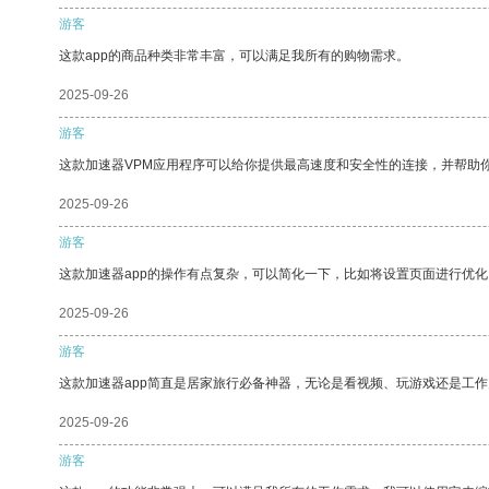
游客
这款app的商品种类非常丰富，可以满足我所有的购物需求。
2025-09-26
游客
这款加速器VPM应用程序可以给你提供最高速度和安全性的连接，并帮助
2025-09-26
游客
这款加速器app的操作有点复杂，可以简化一下，比如将设置页面进行优化
2025-09-26
游客
这款加速器app简直是居家旅行必备神器，无论是看视频、玩游戏还是工
2025-09-26
游客