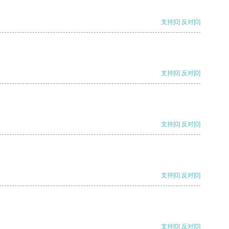
支持
[0]
反对
[0]
支持
[0]
反对
[0]
支持
[0]
反对
[0]
支持
[0]
反对
[0]
支持
[0]
反对
[0]