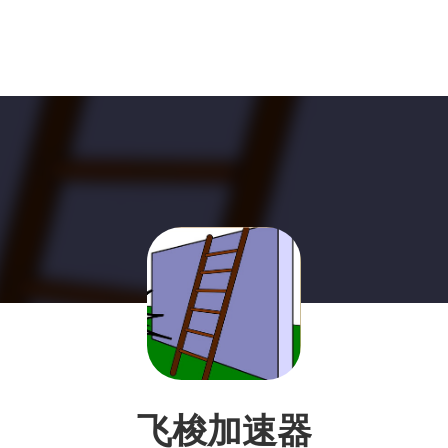
飞梭加速器