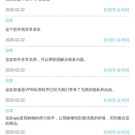
2025-02-22
支持
[0]
反对
[0]
游客
这个软件我非常喜欢
2025-02-22
支持
[0]
反对
[0]
游客
这款软件非常实用，可以帮助我解决很多问题。
2025-02-22
支持
[0]
反对
[0]
游客
这款加速器VPM应用程序已经为我们带来了无限的隐私和自由。
2025-02-22
支持
[0]
反对
[0]
游客
这款app是我购物的得力助手，让我能够找到最优惠的价格，买到最合适
的商品。
2025-02-22
支持
[0]
反对
[0]