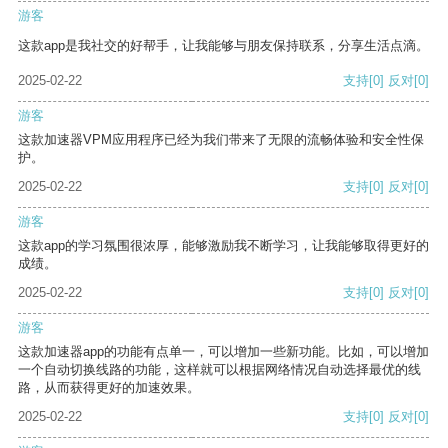
游客
这款app是我社交的好帮手，让我能够与朋友保持联系，分享生活点滴。
2025-02-22
支持
[0]
反对
[0]
游客
这款加速器VPM应用程序已经为我们带来了无限的流畅体验和安全性保
护。
2025-02-22
支持
[0]
反对
[0]
游客
这款app的学习氛围很浓厚，能够激励我不断学习，让我能够取得更好的
成绩。
2025-02-22
支持
[0]
反对
[0]
游客
这款加速器app的功能有点单一，可以增加一些新功能。比如，可以增加
一个自动切换线路的功能，这样就可以根据网络情况自动选择最优的线
路，从而获得更好的加速效果。
2025-02-22
支持
[0]
反对
[0]