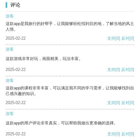
评论
游客
这款app是我旅行的好帮手，让我能够轻松找到目的地，了解当地的风土
人情。
2025-02-22
支持
[0]
反对
[0]
游客
这款游戏非常好玩，画面精美，玩法丰富。
2025-02-22
支持
[0]
反对
[0]
游客
这款app的课程非常丰富，可以满足我不同的学习需求，让我能够找到自
己感兴趣的知识。
2025-02-22
支持
[0]
反对
[0]
游客
这款app的用户评论非常真实，可以帮助我做出更准确的选择。
2025-02-22
支持
[0]
反对
[0]