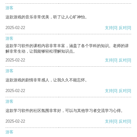
游客
这款游戏的音乐非常优美，听了让人心旷神怡。
2025-02-22
支持
[0]
反对
[0]
游客
这款学习软件的课程内容非常丰富，涵盖了各个学科的知识。老师的讲
解非常生动，让我能够轻松理解知识点。
2025-02-22
支持
[0]
反对
[0]
游客
这款游戏的剧情非常感人，让我久久不能忘怀。
2025-02-22
支持
[0]
反对
[0]
游客
这款学习软件的社区氛围非常好，可以与其他学习者交流学习心得。
2025-02-22
支持
[0]
反对
[0]
游客