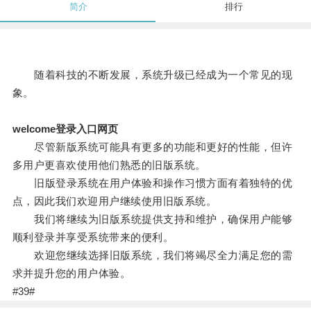
简介
排行
随着科技的不断发展，系统升级已经成为一个常见的现
象。
welcome登录入口网页
尽管新版系统可能具有更多的功能和更好的性能，但许
多用户更喜欢使用他们熟悉的旧版系统。
旧版登录系统在用户体验和操作习惯方面有着独特的优
点，因此我们欢迎用户继续使用旧版系统。
我们将继续为旧版系统提供支持和维护，确保用户能够
顺利登录并享受系统带来的便利。
欢迎您继续选择旧版系统，我们将竭尽全力满足您的需
求并提升您的用户体验。
#39#