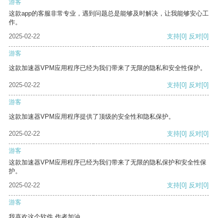
游客
这款app的客服非常专业，遇到问题总是能够及时解决，让我能够安心工
作。
2025-02-22
支持
[0]
反对
[0]
游客
这款加速器VPM应用程序已经为我们带来了无限的隐私和安全性保护。
2025-02-22
支持
[0]
反对
[0]
游客
这款加速器VPM应用程序提供了顶级的安全性和隐私保护。
2025-02-22
支持
[0]
反对
[0]
游客
这款加速器VPM应用程序已经为我们带来了无限的隐私保护和安全性保
护。
2025-02-22
支持
[0]
反对
[0]
游客
我喜欢这个软件 作者加油