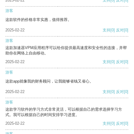
2025-02-22
支持
[0]
反对
[0]
游客
这款软件的价格非常实惠，值得推荐。
2025-02-22
支持
[0]
反对
[0]
游客
这款加速器VPM应用程序可以给你提供最高速度和安全性的连接，并帮
助你在网络上自由移动。
2025-02-22
支持
[0]
反对
[0]
游客
这款app就像我的财务顾问，让我能够省钱又省心。
2025-02-22
支持
[0]
反对
[0]
游客
这款学习软件的学习方式非常灵活，可以根据自己的需求选择学习方
式。我可以根据自己的时间安排学习进度。
2025-02-22
支持
[0]
反对
[0]
游客