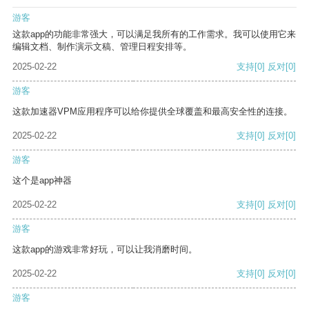
游客
这款app的功能非常强大，可以满足我所有的工作需求。我可以使用它来
编辑文档、制作演示文稿、管理日程安排等。
2025-02-22
支持
[0]
反对
[0]
游客
这款加速器VPM应用程序可以给你提供全球覆盖和最高安全性的连接。
2025-02-22
支持
[0]
反对
[0]
游客
这个是app神器
2025-02-22
支持
[0]
反对
[0]
游客
这款app的游戏非常好玩，可以让我消磨时间。
2025-02-22
支持
[0]
反对
[0]
游客