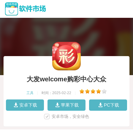
大发welcome购彩中心大众
工具
|
时间：2025-02-22
|
安卓下载
苹果下载
PC下载
安卓市场，安全绿色