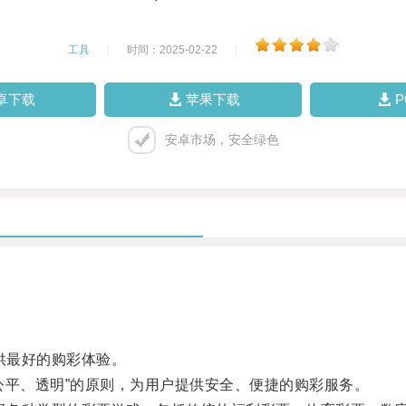
工具
|
时间：2025-02-22
|
卓下载
苹果下载
安卓市场，安全绿色
供最好的购彩体验。
平、透明”的原则，为用户提供安全、便捷的购彩服务。