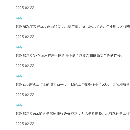
2025-02-22
游客
这款游戏非常好玩，画面精美，玩法丰富。我已经玩了好几个小时，还没
2025-02-22
游客
这款加速器VPM应用程序可以给你提供全球覆盖和最高安全性的连接。
2025-02-22
游客
这款app是我工作上的得力助手，让我的工作效率提高了50%，让我能够
2025-02-22
游客
这款加速器app简直是居家旅行必备神器，无论是看视频、玩游戏还是工
2025-02-22