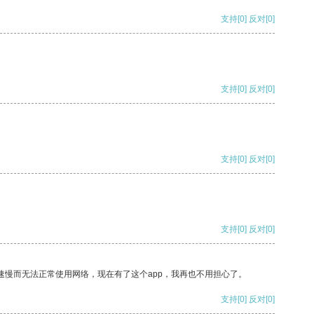
支持
[0]
反对
[0]
支持
[0]
反对
[0]
支持
[0]
反对
[0]
支持
[0]
反对
[0]
速慢而无法正常使用网络，现在有了这个app，我再也不用担心了。
支持
[0]
反对
[0]