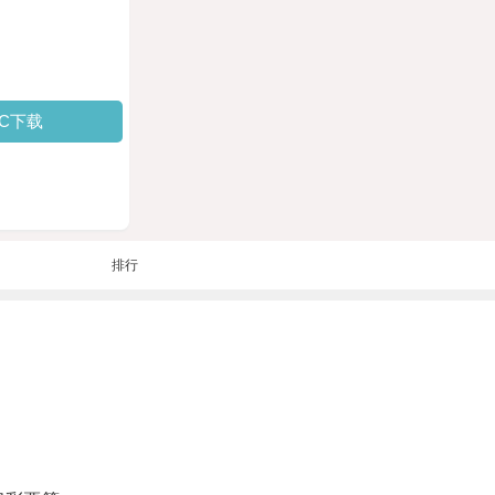
PC下载
排行