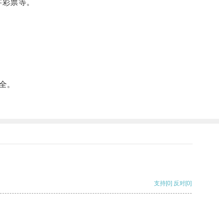
字彩票等。
全。
支持
[0]
反对
[0]