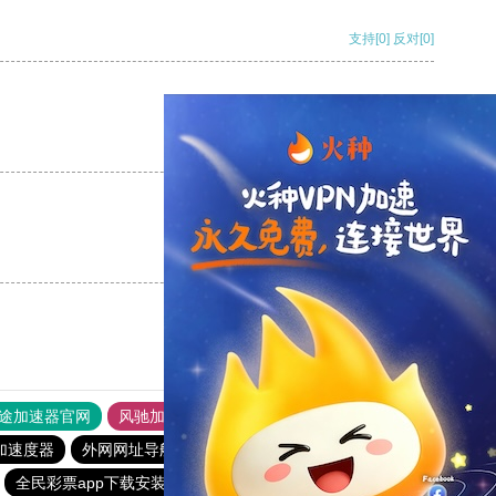
支持
[0]
反对
[0]
支持
[0]
反对
[0]
支持
[0]
反对
[0]
途加速器官网
风驰加速器
旋风加速器
加速度器
外网网址导航
软件中心
雷霆加速
狂飙加速器
全民彩票app下载安装安卓
全民彩票所有平台