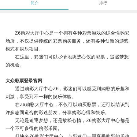
简介
排行
Z6购彩大厅中心是一个拥有各种彩票游戏的综合性购彩
场所，不仅提供传统的彩票购买服务，还有各种创新的游戏
模式和娱乐项目。
在这里，彩迷们可以尽情地挑选心仪的彩票，追逐梦想
的机会。
大众彩票登录官网
通过购彩大厅中心Z6，彩迷们可以感受到购彩的乐趣和
刺激，享受到不一样的娱乐体验。
在Z6购彩大厅中心，不仅可以购买彩票，还可以结识到
许多志同道合的彩迷朋友，分享购彩心得和快乐。
无论是追逐梦想，还是放松心情，Z6购彩大厅中心都是
一个不可多得的购彩乐园。
赶快来Z6购彩大厅中心，与彩迷们一同享受购彩的乐趣