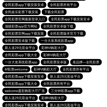
全民彩票app下载安装安卓
全民彩票所有平台
全民娱乐彩票下载安装
下载全民彩票
全民彩票官网最新登录入口
全民彩票app下载安装安卓
顶级彩票app官方网站
全民彩票安卓版下载
全民彩票官网app下载安装
全民彩票版本官方下载
全民彩票安卓版下载
一分大发系统彩票app
新人送29元彩金平台
彩神Vl购彩大厅
全民彩票app下载大全
彩神Vl购彩大厅
一分大发系统彩票app
全民彩票安卓版
老品牌—全民彩票
6f彩票welcome
彩神Vl购彩大厅
全民彩票所有平台
全民彩票app下载安装安卓
新人送29元彩金平台
全民彩票app下载大全
全民彩票所有平台
welcome盈彩购彩大厅广东
三分钟彩票app下载
新人送29元彩金平台
彩神Vl购彩大厅
全民彩票app下载安装安卓
新人送29元彩金平台