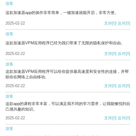
游客
这款加速器app的操作非常简单，一键加速就能开启，非常方便。
2025-02-22
支持
[0]
反对
[0]
游客
这款加速器VPM应用程序已经为我们带来了无限的隐私保护和自由。
2025-02-22
支持
[0]
反对
[0]
游客
这款加速器VPM应用程序可以给你提供最高速度和安全性的连接，并帮
助你在网络上自由移动。
2025-02-22
支持
[0]
反对
[0]
游客
这款app的课程非常丰富，可以满足我不同的学习需求，让我能够找到自
己感兴趣的知识。
2025-02-22
支持
[0]
反对
[0]
游客