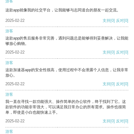
游客
这款app就像我的社交平台，让我能够与志同道合的朋友一起交流。
2025-02-22
支持
[0]
反对
[0]
游客
这款app的售后服务非常完善，遇到问题总是能够得到妥善解决，让我能
够放心购物。
2025-02-22
支持
[0]
反对
[0]
游客
这款加速器app的安全性很高，使用过程中不会泄露个人信息，让我非常
放心。
2025-02-22
支持
[0]
反对
[0]
游客
我一直在寻找一款功能强大、操作简单的办公软件，终于找到了它。这
款软件的功能非常强大，可以满足我日常办公的所有需求。操作也很简
单，即使是小白也能快速上手。
2025-02-22
支持
[0]
反对
[0]
游客