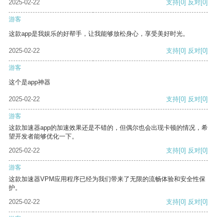
2025-02-22
支持
[0]
反对
[0]
游客
这款app是我娱乐的好帮手，让我能够放松身心，享受美好时光。
2025-02-22
支持
[0]
反对
[0]
游客
这个是app神器
2025-02-22
支持
[0]
反对
[0]
游客
这款加速器app的加速效果还是不错的，但偶尔也会出现卡顿的情况，希
望开发者能够优化一下。
2025-02-22
支持
[0]
反对
[0]
游客
这款加速器VPM应用程序已经为我们带来了无限的流畅体验和安全性保
护。
2025-02-22
支持
[0]
反对
[0]