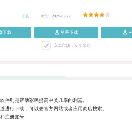
工具
|
时间：2025-02-22
|
卓下载
苹果下载
安卓市场，安全绿色
软件则是帮助彩民提高中奖几率的利器。
道进行下载，可以去官方网站或者应用商店搜索。
和注册账号。