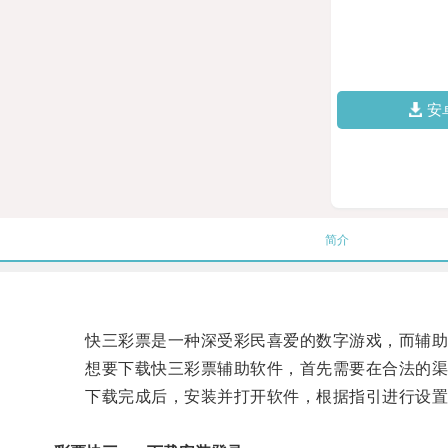
安
简介
快三彩票是一种深受彩民喜爱的数字游戏，而辅助
想要下载快三彩票辅助软件，首先需要在合法的渠
下载完成后，安装并打开软件，根据指引进行设置