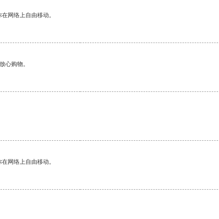
你在网络上自由移动。
够放心购物。
你在网络上自由移动。