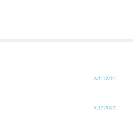
支持
[0]
反对
[0]
支持
[0]
反对
[0]