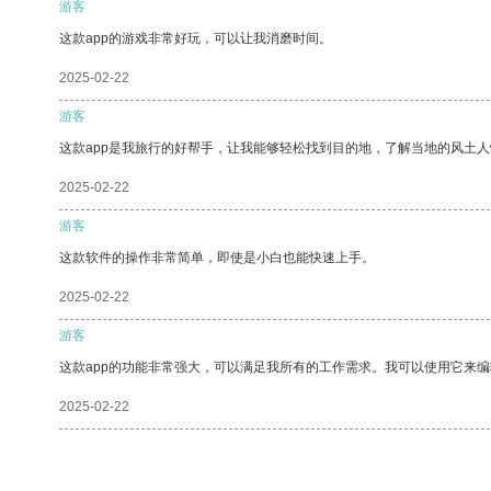
游客
这款app的游戏非常好玩，可以让我消磨时间。
2025-02-22
游客
这款app是我旅行的好帮手，让我能够轻松找到目的地，了解当地的风土人
2025-02-22
游客
这款软件的操作非常简单，即使是小白也能快速上手。
2025-02-22
游客
这款app的功能非常强大，可以满足我所有的工作需求。我可以使用它来
2025-02-22