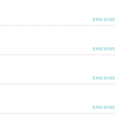
支持
[0]
反对
[0]
支持
[0]
反对
[0]
支持
[0]
反对
[0]
支持
[0]
反对
[0]