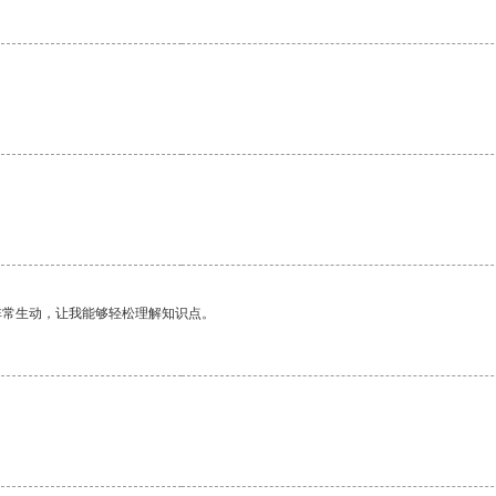
非常生动，让我能够轻松理解知识点。