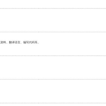
找资料、翻译语言、编写代码等。