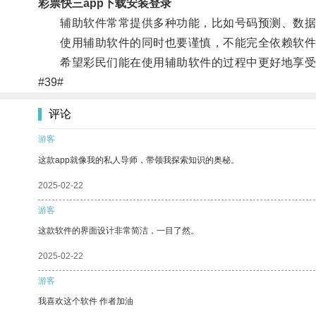
彩票快三app下载安装登录
辅助软件常常提供多种功能，比如号码预测、数据
使用辅助软件的同时也要谨慎，不能完全依赖软件
希望彩民们能在使用辅助软件的过程中更好地享受
#39#
评论
游客
这款app就像我的私人导师，带领我探索知识的奥秘。
2025-02-22
游客
这款软件的界面设计非常简洁，一目了然。
2025-02-22
游客
我喜欢这个软件 作者加油