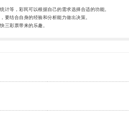
统计等，彩民可以根据自己的需求选择合适的功能。
，要结合自身的经验和分析能力做出决策。
快三彩票带来的乐趣。