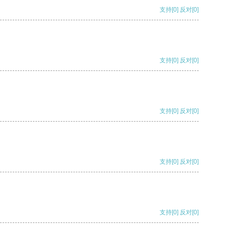
支持
[0]
反对
[0]
支持
[0]
反对
[0]
支持
[0]
反对
[0]
支持
[0]
反对
[0]
支持
[0]
反对
[0]