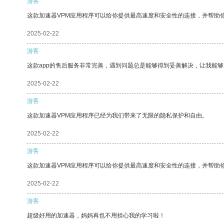
游客
这款加速器VPM应用程序可以给你提供最高速度和安全性的连接，并帮助
2025-02-22
游客
这款app的售后服务非常完善，遇到问题总是能够得到妥善解决，让我能
2025-02-22
游客
这款加速器VPM应用程序已经为我们带来了无限的隐私保护和自由。
2025-02-22
游客
这款加速器VPM应用程序可以给你提供最高速度和安全性的连接，并帮助
2025-02-22
游客
超级好用的加速器，妈妈再也不用担心我的学习啦！