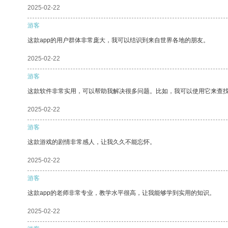
2025-02-22
游客
这款app的用户群体非常庞大，我可以结识到来自世界各地的朋友。
2025-02-22
游客
这款软件非常实用，可以帮助我解决很多问题。比如，我可以使用它来查
2025-02-22
游客
这款游戏的剧情非常感人，让我久久不能忘怀。
2025-02-22
游客
这款app的老师非常专业，教学水平很高，让我能够学到实用的知识。
2025-02-22