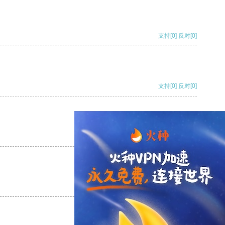
支持
[0]
反对
[0]
支持
[0]
反对
[0]
支持
[0]
反对
[0]
支持
[0]
反对
[0]