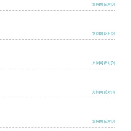
支持
[0]
反对
[0]
支持
[0]
反对
[0]
支持
[0]
反对
[0]
支持
[0]
反对
[0]
支持
[0]
反对
[0]