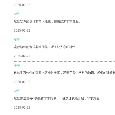
2025-02-22
游客
这款软件的设计非常人性化，使用起来非常舒服。
2025-02-22
游客
这款游戏的音乐非常优美，听了让人心旷神怡。
2025-02-22
游客
这款学习软件的课程内容非常丰富，涵盖了各个学科的知识。老师的讲解
2025-02-22
游客
这款加速器app的操作非常简单，一键加速就能开启，非常方便。
2025-02-22