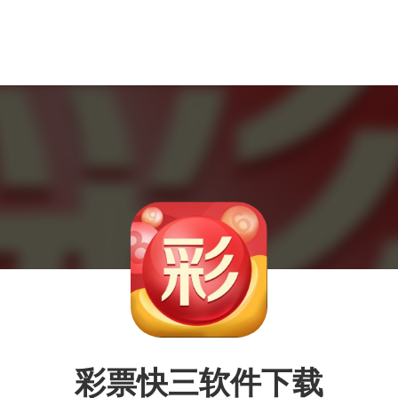
彩票快三软件下载