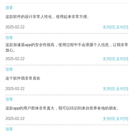
游客
这款软件的设计非常人性化，使用起来非常方便。
2025-02-22
支持
[0]
反对
[0]
游客
这款加速器app的安全性很高，使用过程中不会泄露个人信息，让我非常
放心。
2025-02-22
支持
[0]
反对
[0]
游客
这个软件我非常喜欢
2025-02-22
支持
[0]
反对
[0]
游客
这款app的用户群体非常庞大，我可以结识到来自世界各地的朋友。
2025-02-22
支持
[0]
反对
[0]
游客