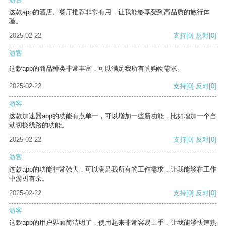
这款app的酒店、餐厅推荐非常有用，让我能够享受到高品质的旅行体
验。
2025-02-22
支持
[0]
反对
[0]
游客
这款app的商品种类非常丰富，可以满足我所有的购物需求。
2025-02-22
支持
[0]
反对
[0]
游客
这款加速器app的功能有点单一，可以增加一些新功能，比如增加一个自
动切换线路的功能。
2025-02-22
支持
[0]
反对
[0]
游客
这款app的功能非常强大，可以满足我所有的工作需求，让我能够在工作
中游刃有余。
2025-02-22
支持
[0]
反对
[0]
游客
这款app的用户界面简洁明了，使用起来非常容易上手，让我能够快速熟