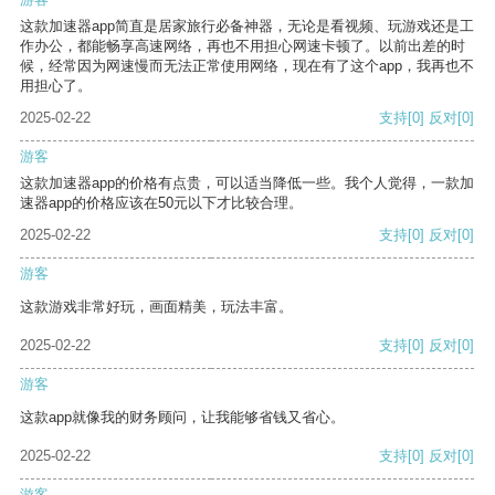
这款加速器app简直是居家旅行必备神器，无论是看视频、玩游戏还是工
作办公，都能畅享高速网络，再也不用担心网速卡顿了。以前出差的时
候，经常因为网速慢而无法正常使用网络，现在有了这个app，我再也不
用担心了。
2025-02-22
支持
[0]
反对
[0]
游客
这款加速器app的价格有点贵，可以适当降低一些。我个人觉得，一款加
速器app的价格应该在50元以下才比较合理。
2025-02-22
支持
[0]
反对
[0]
游客
这款游戏非常好玩，画面精美，玩法丰富。
2025-02-22
支持
[0]
反对
[0]
游客
这款app就像我的财务顾问，让我能够省钱又省心。
2025-02-22
支持
[0]
反对
[0]
游客