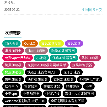
悉操作。
2025-02-22
支持
[0]
反对
[0]
友情链接
网站地图
QuickQ
旋风加速度器
旋风加速
坚果加速器
tiktok加速器
狗急加速器官网
免费vqn外网加速
小蓝鸟
优途加速器官网
风驰加速器
旋风加速器
免费vps加速器外网苹果版
旋风加速度器
快连加速器
快连加速器官网入口
原子加速器
快鸭加速器
快柠檬加速器
旋风加速度器
外网网址导航
软件中心
雷霆加速
狂飙加速器
哔咔漫画
小美
小美vpn
小美加速器
快鸭VPN
海外npv加速器官网
welcome盈彩购彩大厅广东
全民彩票版本官方下载