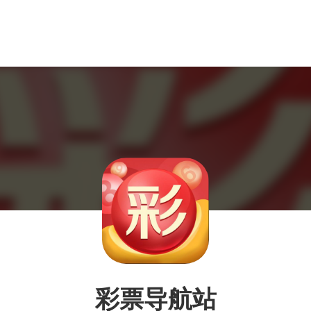
彩票导航站