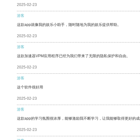
2025-02-23
游客
这款app就像我的娱乐小助手，随时随地为我的娱乐提供帮助。
2025-02-23
游客
这款加速器VPM应用程序已经为我们带来了无限的隐私保护和自由。
2025-02-23
游客
这个软件很好用
2025-02-23
游客
这款app的学习氛围很浓厚，能够激励我不断学习，让我能够取得更好的成
2025-02-23