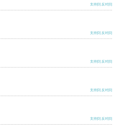
支持
[0]
反对
[0]
支持
[0]
反对
[0]
支持
[0]
反对
[0]
支持
[0]
反对
[0]
支持
[0]
反对
[0]