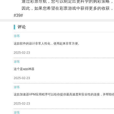
通过彩票导航，您可以制定出更科学的购彩策略，
因此，如果您希望在彩票游戏中获得更多的收获，
#39#
评论
游客
这款软件的设计非常人性化，使用起来非常方便。
2025-02-23
游客
这个是app神器
2025-02-23
游客
这款加速器VPM应用程序可以给你提供最高速度和安全性的连接，并帮助
2025-02-23
游客