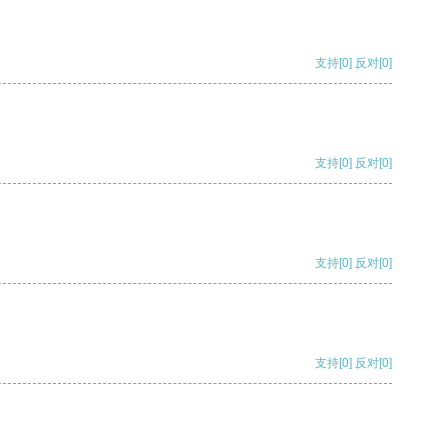
支持
[0]
反对
[0]
支持
[0]
反对
[0]
支持
[0]
反对
[0]
支持
[0]
反对
[0]