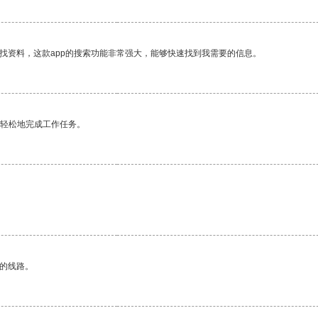
找资料，这款app的搜索功能非常强大，能够快速找到我需要的信息。
更轻松地完成工作任务。
区的线路。