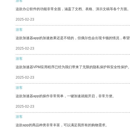
游客
这款办公软件的功能非常全面，涵盖了文档、表格、演示文稿等各个方面
2025-02-23
游客
这款加速器app的加速效果还是不错的，但偶尔也会出现卡顿的情况，希
2025-02-23
游客
这款加速器VPM应用程序已经为我们带来了无限的隐私保护和安全性保护
2025-02-23
游客
这款加速器app的操作非常简单，一键加速就能开启，非常方便。
2025-02-23
游客
这款app的商品种类非常丰富，可以满足我所有的购物需求。