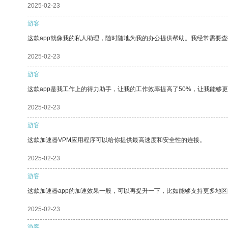
2025-02-23
游客
这款app就像我的私人助理，随时随地为我的办公提供帮助。我经常需要查
2025-02-23
游客
这款app是我工作上的得力助手，让我的工作效率提高了50%，让我能够
2025-02-23
游客
这款加速器VPM应用程序可以给你提供最高速度和安全性的连接。
2025-02-23
游客
这款加速器app的加速效果一般，可以再提升一下，比如能够支持更多地
2025-02-23
游客