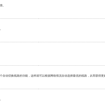
情。
。
一个自动切换线路的功能，这样就可以根据网络情况自动选择最优的线路，从而获得更
。