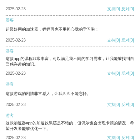
2025-02-23
支持
[0]
反对
[0]
游客
超级好用的加速器，妈妈再也不用担心我的学习啦！
2025-02-23
支持
[0]
反对
[0]
游客
这款app的课程非常丰富，可以满足我不同的学习需求，让我能够找到自
己感兴趣的知识。
2025-02-23
支持
[0]
反对
[0]
游客
这款游戏的剧情非常感人，让我久久不能忘怀。
2025-02-23
支持
[0]
反对
[0]
游客
这款加速器app的加速效果还是不错的，但偶尔也会出现卡顿的情况，希
望开发者能够优化一下。
2025-02-23
支持
[0]
反对
[0]