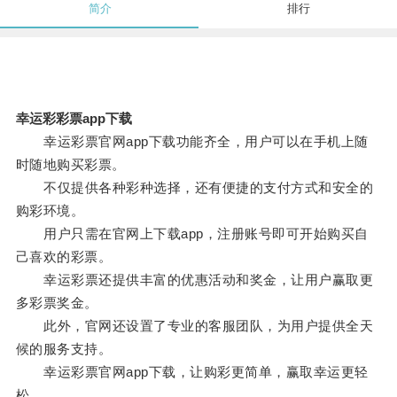
简介
排行
幸运彩彩票app下载
幸运彩票官网app下载功能齐全，用户可以在手机上随
时随地购买彩票。
不仅提供各种彩种选择，还有便捷的支付方式和安全的
购彩环境。
用户只需在官网上下载app，注册账号即可开始购买自
己喜欢的彩票。
幸运彩票还提供丰富的优惠活动和奖金，让用户赢取更
多彩票奖金。
此外，官网还设置了专业的客服团队，为用户提供全天
候的服务支持。
幸运彩票官网app下载，让购彩更简单，赢取幸运更轻
松。