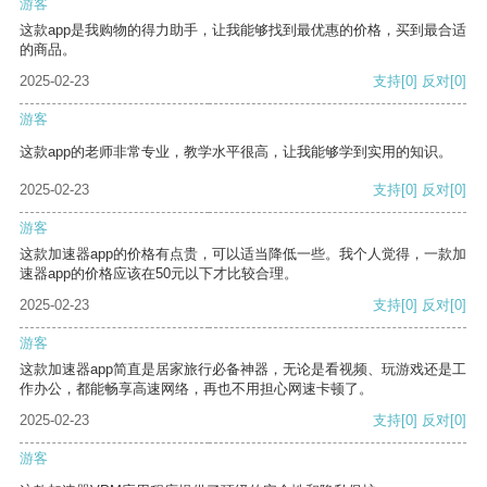
游客
这款app是我购物的得力助手，让我能够找到最优惠的价格，买到最合适
的商品。
2025-02-23
支持
[0]
反对
[0]
游客
这款app的老师非常专业，教学水平很高，让我能够学到实用的知识。
2025-02-23
支持
[0]
反对
[0]
游客
这款加速器app的价格有点贵，可以适当降低一些。我个人觉得，一款加
速器app的价格应该在50元以下才比较合理。
2025-02-23
支持
[0]
反对
[0]
游客
这款加速器app简直是居家旅行必备神器，无论是看视频、玩游戏还是工
作办公，都能畅享高速网络，再也不用担心网速卡顿了。
2025-02-23
支持
[0]
反对
[0]
游客