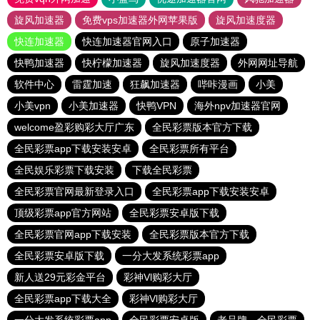
旋风加速器
免费vps加速器外网苹果版
旋风加速度器
快连加速器
快连加速器官网入口
原子加速器
快鸭加速器
快柠檬加速器
旋风加速度器
外网网址导航
软件中心
雷霆加速
狂飙加速器
哔咔漫画
小美
小美vpn
小美加速器
快鸭VPN
海外npv加速器官网
welcome盈彩购彩大厅广东
全民彩票版本官方下载
全民彩票app下载安装安卓
全民彩票所有平台
全民娱乐彩票下载安装
下载全民彩票
全民彩票官网最新登录入口
全民彩票app下载安装安卓
顶级彩票app官方网站
全民彩票安卓版下载
全民彩票官网app下载安装
全民彩票版本官方下载
全民彩票安卓版下载
一分大发系统彩票app
新人送29元彩金平台
彩神Vl购彩大厅
全民彩票app下载大全
彩神Vl购彩大厅