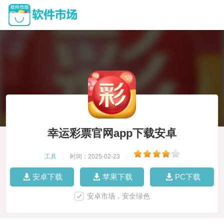
幸运彩票官网app下载安卓
工具
|
时间：2025-02-23
|
安卓下载
苹果下载
PC下载
安卓市场，安全绿色