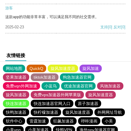
游客
这款app的功能非常丰富，可以满足我不同的社交需求。
2025-02-23
支持
[0]
反对
[0]
友情链接
网站地图
QuickQ
旋风加速度器
旋风加速
坚果加速器
tiktok加速器
狗急加速器官网
免费vqn外网加速
小蓝鸟
优途加速器官网
风驰加速器
旋风加速器
免费vps加速器外网苹果版
旋风加速度器
快连加速器
快连加速器官网入口
原子加速器
快鸭加速器
快柠檬加速器
旋风加速度器
外网网址导航
软件中心
雷霆加速
狂飙加速器
哔咔漫画
小美
小美vpn
小美加速器
快鸭VPN
海外npv加速器官网