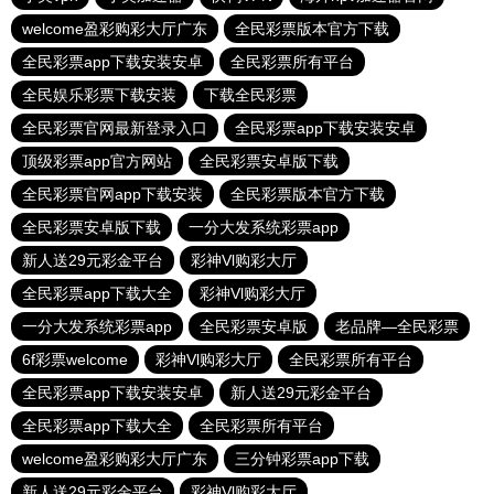
welcome盈彩购彩大厅广东
全民彩票版本官方下载
全民彩票app下载安装安卓
全民彩票所有平台
全民娱乐彩票下载安装
下载全民彩票
全民彩票官网最新登录入口
全民彩票app下载安装安卓
顶级彩票app官方网站
全民彩票安卓版下载
全民彩票官网app下载安装
全民彩票版本官方下载
全民彩票安卓版下载
一分大发系统彩票app
新人送29元彩金平台
彩神Vl购彩大厅
全民彩票app下载大全
彩神Vl购彩大厅
一分大发系统彩票app
全民彩票安卓版
老品牌—全民彩票
6f彩票welcome
彩神Vl购彩大厅
全民彩票所有平台
全民彩票app下载安装安卓
新人送29元彩金平台
全民彩票app下载大全
全民彩票所有平台
welcome盈彩购彩大厅广东
三分钟彩票app下载
新人送29元彩金平台
彩神Vl购彩大厅