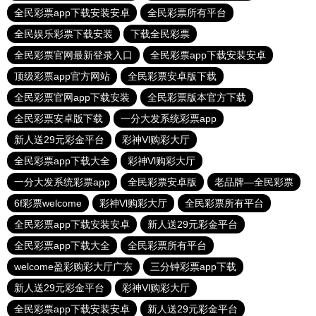
全民彩票app下载安装安卓
全民彩票所有平台
全民娱乐彩票下载安装
下载全民彩票
全民彩票官网最新登录入口
全民彩票app下载安装安卓
顶级彩票app官方网站
全民彩票安卓版下载
全民彩票官网app下载安装
全民彩票版本官方下载
全民彩票安卓版下载
一分大发系统彩票app
新人送29元彩金平台
彩神Vl购彩大厅
全民彩票app下载大全
彩神Vl购彩大厅
一分大发系统彩票app
全民彩票安卓版
老品牌—全民彩票
6f彩票welcome
彩神Vl购彩大厅
全民彩票所有平台
全民彩票app下载安装安卓
新人送29元彩金平台
全民彩票app下载大全
全民彩票所有平台
welcome盈彩购彩大厅广东
三分钟彩票app下载
新人送29元彩金平台
彩神Vl购彩大厅
全民彩票app下载安装安卓
新人送29元彩金平台