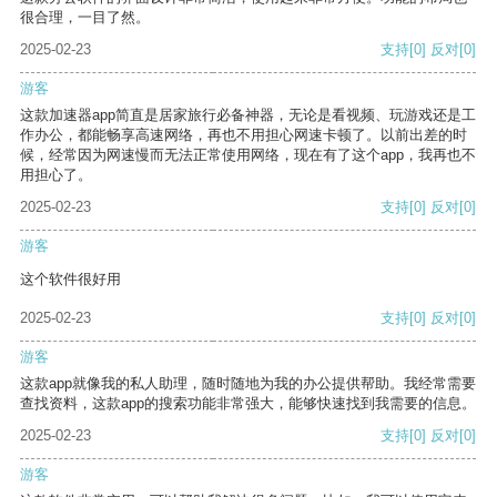
很合理，一目了然。
2025-02-23
支持
[0]
反对
[0]
游客
这款加速器app简直是居家旅行必备神器，无论是看视频、玩游戏还是工
作办公，都能畅享高速网络，再也不用担心网速卡顿了。以前出差的时
候，经常因为网速慢而无法正常使用网络，现在有了这个app，我再也不
用担心了。
2025-02-23
支持
[0]
反对
[0]
游客
这个软件很好用
2025-02-23
支持
[0]
反对
[0]
游客
这款app就像我的私人助理，随时随地为我的办公提供帮助。我经常需要
查找资料，这款app的搜索功能非常强大，能够快速找到我需要的信息。
2025-02-23
支持
[0]
反对
[0]
游客