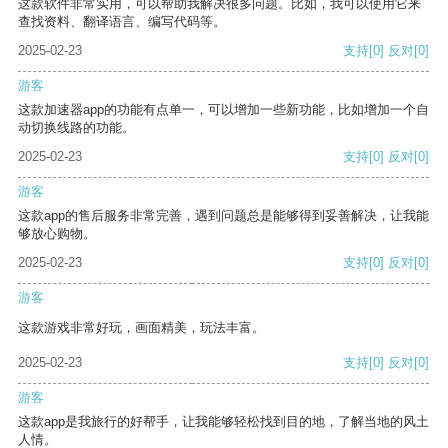
这款软件非常实用，可以帮助我解决很多问题。比如，我可以使用它来
查找资料、翻译语言、编写代码等。
2025-02-23
支持
[0]
反对
[0]
游客
这款加速器app的功能有点单一，可以增加一些新功能，比如增加一个自
动切换线路的功能。
2025-02-23
支持
[0]
反对
[0]
游客
这款app的售后服务非常完善，遇到问题总是能够得到妥善解决，让我能
够放心购物。
2025-02-23
支持
[0]
反对
[0]
游客
这款游戏非常好玩，画面精美，玩法丰富。
2025-02-23
支持
[0]
反对
[0]
游客
这款app是我旅行的好帮手，让我能够轻松找到目的地，了解当地的风土
人情。