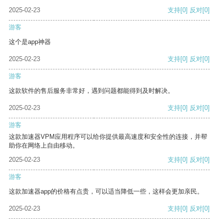
2025-02-23
支持
[0]
反对
[0]
游客
这个是app神器
2025-02-23
支持
[0]
反对
[0]
游客
这款软件的售后服务非常好，遇到问题都能得到及时解决。
2025-02-23
支持
[0]
反对
[0]
游客
这款加速器VPM应用程序可以给你提供最高速度和安全性的连接，并帮
助你在网络上自由移动。
2025-02-23
支持
[0]
反对
[0]
游客
这款加速器app的价格有点贵，可以适当降低一些，这样会更加亲民。
2025-02-23
支持
[0]
反对
[0]