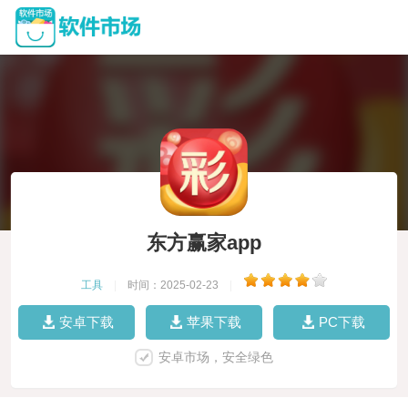
东方赢家app
工具
|
时间：2025-02-23
|
安卓下载
苹果下载
PC下载
安卓市场，安全绿色