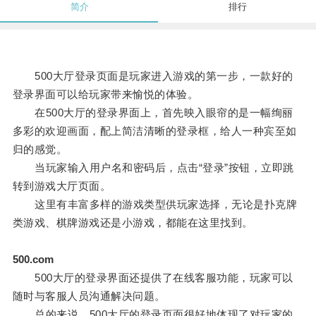
简介
排行
500大厅登录页面是玩家进入游戏的第一步，一款好的
登录界面可以给玩家带来愉悦的体验。
在500大厅的登录界面上，首先映入眼帘的是一幅绚丽
多彩的欢迎画面，配上简洁清晰的登录框，给人一种宾至如
归的感觉。
当玩家输入用户名和密码后，点击“登录”按钮，立即跳
转到游戏大厅页面。
这里有丰富多样的游戏类型供玩家选择，无论是扑克牌
类游戏、棋牌游戏还是小游戏，都能在这里找到。
500.com
500大厅的登录界面还提供了在线客服功能，玩家可以
随时与客服人员沟通解决问题。
总的来说，500大厅的登录页面很好地体现了对玩家的