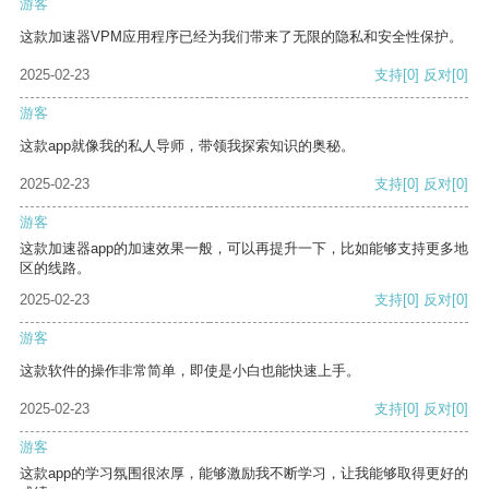
游客
这款加速器VPM应用程序已经为我们带来了无限的隐私和安全性保护。
2025-02-23
支持
[0]
反对
[0]
游客
这款app就像我的私人导师，带领我探索知识的奥秘。
2025-02-23
支持
[0]
反对
[0]
游客
这款加速器app的加速效果一般，可以再提升一下，比如能够支持更多地
区的线路。
2025-02-23
支持
[0]
反对
[0]
游客
这款软件的操作非常简单，即使是小白也能快速上手。
2025-02-23
支持
[0]
反对
[0]
游客
这款app的学习氛围很浓厚，能够激励我不断学习，让我能够取得更好的