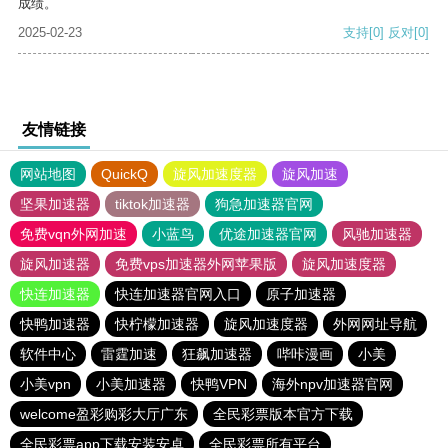
成绩。
2025-02-23
支持
[0]
反对
[0]
友情链接
网站地图
QuickQ
旋风加速度器
旋风加速
坚果加速器
tiktok加速器
狗急加速器官网
免费vqn外网加速
小蓝鸟
优途加速器官网
风驰加速器
旋风加速器
免费vps加速器外网苹果版
旋风加速度器
快连加速器
快连加速器官网入口
原子加速器
快鸭加速器
快柠檬加速器
旋风加速度器
外网网址导航
软件中心
雷霆加速
狂飙加速器
哔咔漫画
小美
小美vpn
小美加速器
快鸭VPN
海外npv加速器官网
welcome盈彩购彩大厅广东
全民彩票版本官方下载
全民彩票app下载安装安卓
全民彩票所有平台