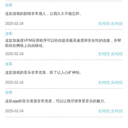
游客
这款游戏的剧情非常感人，让我久久不能忘怀。
2025-02-24
支持
[0]
反对
[0]
游客
这款加速器VPM应用程序可以给你提供最高速度和安全性的连接，并帮
助你在网络上自由移动。
2025-02-24
支持
[0]
反对
[0]
游客
这款游戏的音乐非常优美，听了让人心旷神怡。
2025-02-24
支持
[0]
反对
[0]
游客
这款app的音乐资源非常优质，可以让我尽情享受音乐的魅力。
2025-02-24
支持
[0]
反对
[0]