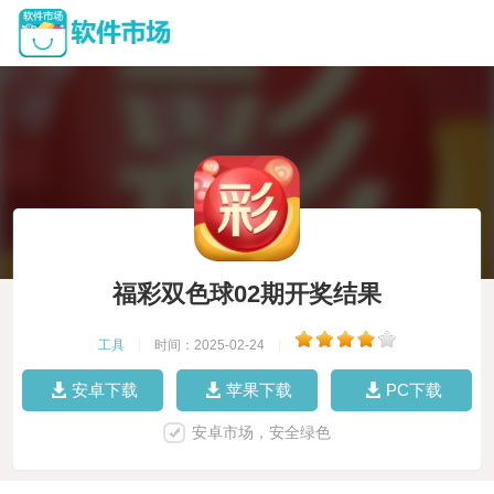
福彩双色球02期开奖结果
工具
|
时间：2025-02-24
|
安卓下载
苹果下载
PC下载
安卓市场，安全绿色