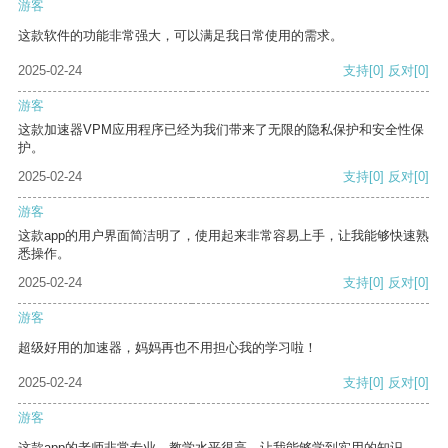
游客
这款软件的功能非常强大，可以满足我日常使用的需求。
2025-02-24
支持
[0]
反对
[0]
游客
这款加速器VPM应用程序已经为我们带来了无限的隐私保护和安全性保
护。
2025-02-24
支持
[0]
反对
[0]
游客
这款app的用户界面简洁明了，使用起来非常容易上手，让我能够快速熟
悉操作。
2025-02-24
支持
[0]
反对
[0]
游客
超级好用的加速器，妈妈再也不用担心我的学习啦！
2025-02-24
支持
[0]
反对
[0]
游客
这款app的老师非常专业，教学水平很高，让我能够学到实用的知识。