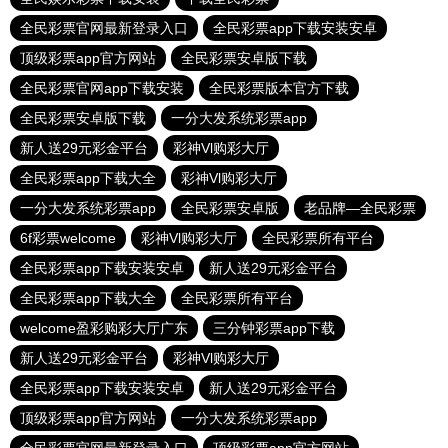
全民彩票官网最新登录入口
全民彩票app下载安装安卓
顶级彩票app官方网站
全民彩票安卓版下载
全民彩票官网app下载安装
全民彩票版本官方下载
全民彩票安卓版下载
一分大发系统彩票app
新人送29元彩金平台
彩神Vl购彩大厅
全民彩票app下载大全
彩神Vl购彩大厅
一分大发系统彩票app
全民彩票安卓版
老品牌—全民彩票
6f彩票welcome
彩神Vl购彩大厅
全民彩票所有平台
全民彩票app下载安装安卓
新人送29元彩金平台
全民彩票app下载大全
全民彩票所有平台
welcome盈彩购彩大厅广东
三分钟彩票app下载
新人送29元彩金平台
彩神Vl购彩大厅
全民彩票app下载安装安卓
新人送29元彩金平台
顶级彩票app官方网站
一分大发系统彩票app