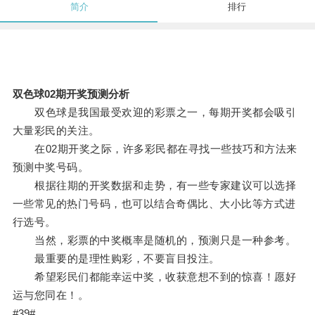
简介
排行
双色球02期开奖预测分析
双色球是我国最受欢迎的彩票之一，每期开奖都会吸引
大量彩民的关注。
在02期开奖之际，许多彩民都在寻找一些技巧和方法来
预测中奖号码。
根据往期的开奖数据和走势，有一些专家建议可以选择
一些常见的热门号码，也可以结合奇偶比、大小比等方式进
行选号。
当然，彩票的中奖概率是随机的，预测只是一种参考。
最重要的是理性购彩，不要盲目投注。
希望彩民们都能幸运中奖，收获意想不到的惊喜！愿好
运与您同在！。
#39#