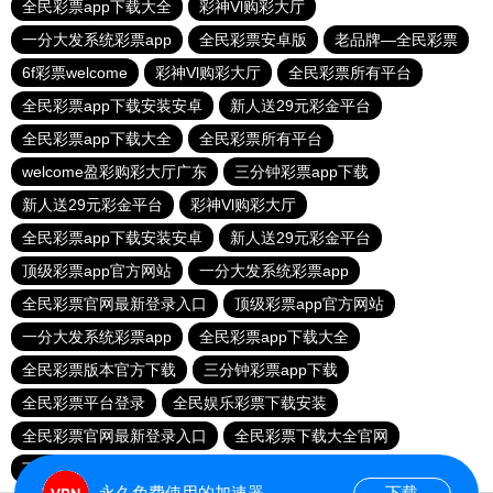
全民彩票app下载大全
彩神Vl购彩大厅
一分大发系统彩票app
全民彩票安卓版
老品牌—全民彩票
6f彩票welcome
彩神Vl购彩大厅
全民彩票所有平台
全民彩票app下载安装安卓
新人送29元彩金平台
全民彩票app下载大全
全民彩票所有平台
welcome盈彩购彩大厅广东
三分钟彩票app下载
新人送29元彩金平台
彩神Vl购彩大厅
全民彩票app下载安装安卓
新人送29元彩金平台
顶级彩票app官方网站
一分大发系统彩票app
全民彩票官网最新登录入口
顶级彩票app官方网站
一分大发系统彩票app
全民彩票app下载大全
全民彩票版本官方下载
三分钟彩票app下载
全民彩票平台登录
全民娱乐彩票下载安装
全民彩票官网最新登录入口
全民彩票下载大全官网
下载全民彩票
6f彩票welcome
下载全民彩票
永久免费使用的加速器
下载