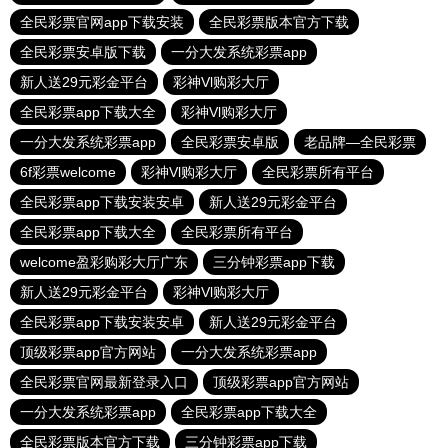
全民彩票官网app下载安装
全民彩票版本官方下载
全民彩票安卓版下载
一分大发系统彩票app
新人送29元彩金平台
彩神Vl购彩大厅
全民彩票app下载大全
彩神Vl购彩大厅
一分大发系统彩票app
全民彩票安卓版
老品牌—全民彩票
6f彩票welcome
彩神Vl购彩大厅
全民彩票所有平台
全民彩票app下载安装安卓
新人送29元彩金平台
全民彩票app下载大全
全民彩票所有平台
welcome盈彩购彩大厅广东
三分钟彩票app下载
新人送29元彩金平台
彩神Vl购彩大厅
全民彩票app下载安装安卓
新人送29元彩金平台
顶级彩票app官方网站
一分大发系统彩票app
全民彩票官网最新登录入口
顶级彩票app官方网站
一分大发系统彩票app
全民彩票app下载大全
全民彩票版本官方下载
三分钟彩票app下载