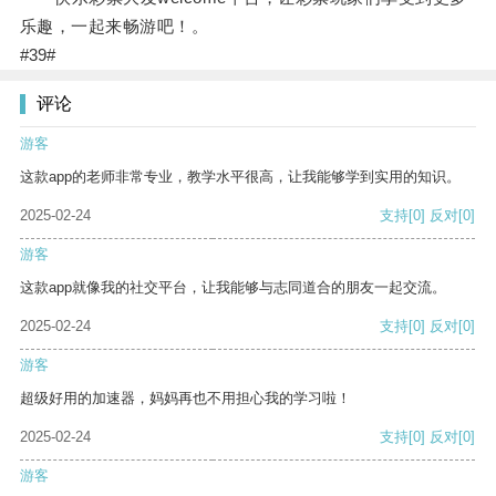
乐趣，一起来畅游吧！。
#39#
评论
游客
这款app的老师非常专业，教学水平很高，让我能够学到实用的知识。
2025-02-24
支持
[0]
反对
[0]
游客
这款app就像我的社交平台，让我能够与志同道合的朋友一起交流。
2025-02-24
支持
[0]
反对
[0]
游客
超级好用的加速器，妈妈再也不用担心我的学习啦！
2025-02-24
支持
[0]
反对
[0]
游客