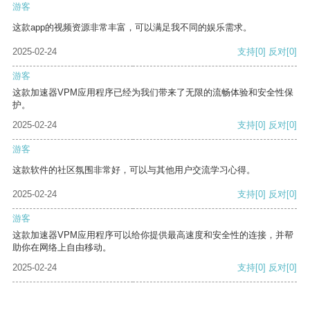
游客
这款app的视频资源非常丰富，可以满足我不同的娱乐需求。
2025-02-24
支持
[0]
反对
[0]
游客
这款加速器VPM应用程序已经为我们带来了无限的流畅体验和安全性保
护。
2025-02-24
支持
[0]
反对
[0]
游客
这款软件的社区氛围非常好，可以与其他用户交流学习心得。
2025-02-24
支持
[0]
反对
[0]
游客
这款加速器VPM应用程序可以给你提供最高速度和安全性的连接，并帮
助你在网络上自由移动。
2025-02-24
支持
[0]
反对
[0]