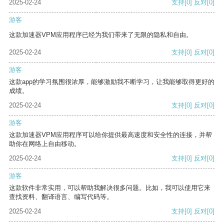
2025-02-24
支持
[0]
反对
[0]
游客
这款加速器VPM应用程序已经为我们带来了无限的隐私和自由。
2025-02-24
支持
[0]
反对
[0]
游客
这款app的学习氛围很浓厚，能够激励我不断学习，让我能够取得更好的
成绩。
2025-02-24
支持
[0]
反对
[0]
游客
这款加速器VPM应用程序可以给你提供最高速度和安全性的连接，并帮
助你在网络上自由移动。
2025-02-24
支持
[0]
反对
[0]
游客
这款软件非常实用，可以帮助我解决很多问题。比如，我可以使用它来
查找资料、翻译语言、编写代码等。
2025-02-24
支持
[0]
反对
[0]