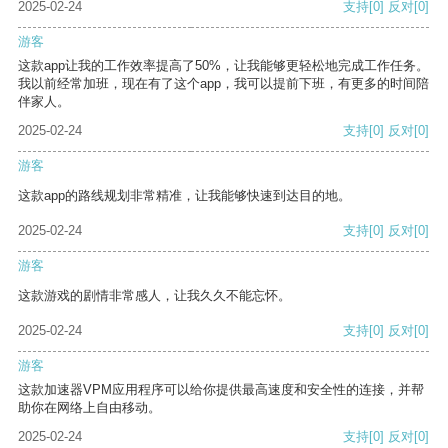
2025-02-24
支持
[0]
反对
[0]
游客
这款app让我的工作效率提高了50%，让我能够更轻松地完成工作任务。
我以前经常加班，现在有了这个app，我可以提前下班，有更多的时间陪
伴家人。
2025-02-24
支持
[0]
反对
[0]
游客
这款app的路线规划非常精准，让我能够快速到达目的地。
2025-02-24
支持
[0]
反对
[0]
游客
这款游戏的剧情非常感人，让我久久不能忘怀。
2025-02-24
支持
[0]
反对
[0]
游客
这款加速器VPM应用程序可以给你提供最高速度和安全性的连接，并帮
助你在网络上自由移动。
2025-02-24
支持
[0]
反对
[0]