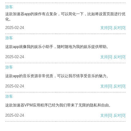
游客
这款加速器app的操作有点复杂，可以简化一下，比如将设置页面进行优
化。
2025-02-24
支持
[0]
反对
[0]
游客
这款app就像我的娱乐小助手，随时随地为我的娱乐提供帮助。
2025-02-24
支持
[0]
反对
[0]
游客
这款app的音乐资源非常优质，可以让我尽情享受音乐的魅力。
2025-02-24
支持
[0]
反对
[0]
游客
这款加速器VPM应用程序已经为我们带来了无限的隐私和自由。
2025-02-24
支持
[0]
反对
[0]