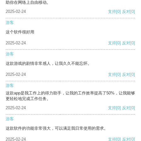
助你在网络上自由移动。
2025-02-24
支持
[0]
反对
[0]
游客
这个软件很好用
2025-02-24
支持
[0]
反对
[0]
游客
这款游戏的剧情非常感人，让我久久不能忘怀。
2025-02-24
支持
[0]
反对
[0]
游客
这款app是我工作上的得力助手，让我的工作效率提高了50%，让我能够
更轻松地完成工作任务。
2025-02-24
支持
[0]
反对
[0]
游客
这款软件的功能非常强大，可以满足我日常使用的需求。
2025-02-24
支持
[0]
反对
[0]