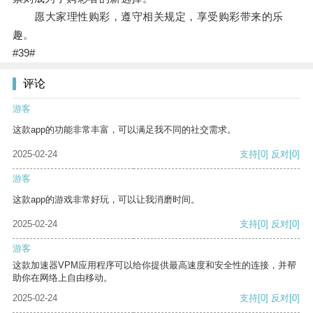
愿大家理性购彩，遵守相关规定，享受购彩带来的乐
趣。
#39#
评论
游客
这款app的功能非常丰富，可以满足我不同的社交需求。
2025-02-24
支持
[0]
反对
[0]
游客
这款app的游戏非常好玩，可以让我消磨时间。
2025-02-24
支持
[0]
反对
[0]
游客
这款加速器VPM应用程序可以给你提供最高速度和安全性的连接，并帮
助你在网络上自由移动。
2025-02-24
支持
[0]
反对
[0]