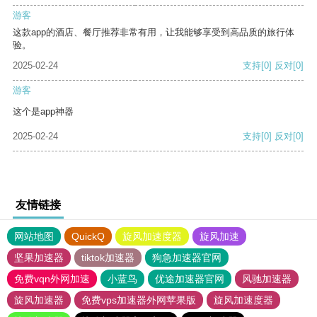
游客
这款app的酒店、餐厅推荐非常有用，让我能够享受到高品质的旅行体
验。
2025-02-24
支持
[0]
反对
[0]
游客
这个是app神器
2025-02-24
支持
[0]
反对
[0]
友情链接
网站地图
QuickQ
旋风加速度器
旋风加速
坚果加速器
tiktok加速器
狗急加速器官网
免费vqn外网加速
小蓝鸟
优途加速器官网
风驰加速器
旋风加速器
免费vps加速器外网苹果版
旋风加速度器