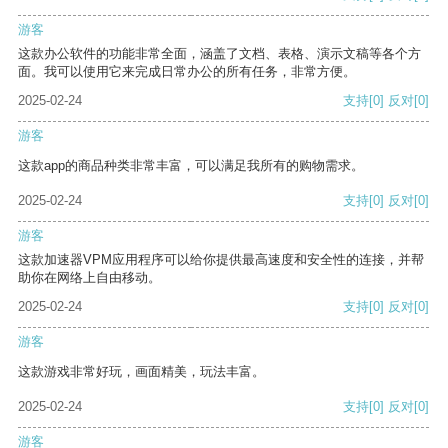
游客
这款办公软件的功能非常全面，涵盖了文档、表格、演示文稿等各个方
面。我可以使用它来完成日常办公的所有任务，非常方便。
2025-02-24
支持
[0]
反对
[0]
游客
这款app的商品种类非常丰富，可以满足我所有的购物需求。
2025-02-24
支持
[0]
反对
[0]
游客
这款加速器VPM应用程序可以给你提供最高速度和安全性的连接，并帮
助你在网络上自由移动。
2025-02-24
支持
[0]
反对
[0]
游客
这款游戏非常好玩，画面精美，玩法丰富。
2025-02-24
支持
[0]
反对
[0]
游客