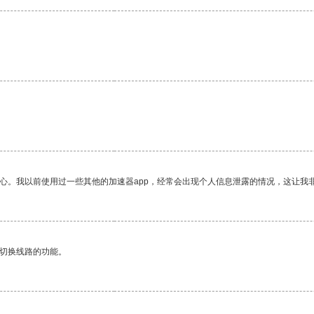
放心。我以前使用过一些其他的加速器app，经常会出现个人信息泄露的情况，这让我
动切换线路的功能。