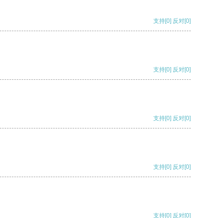
支持
[0]
反对
[0]
支持
[0]
反对
[0]
支持
[0]
反对
[0]
支持
[0]
反对
[0]
支持
[0]
反对
[0]