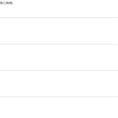
够放心购物。