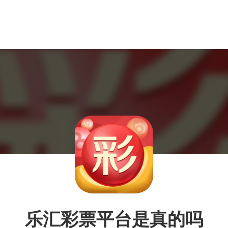
乐汇彩票平台是真的吗