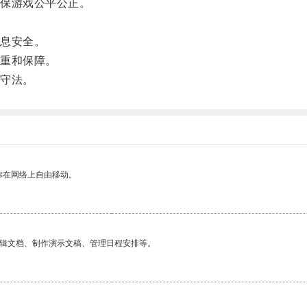
保游戏公平公正。
。
息安全。
重和保障。
守法。
你在网络上自由移动。
编辑文档、制作演示文稿、管理日程安排等。