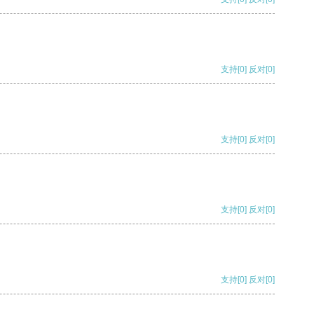
支持
[0]
反对
[0]
支持
[0]
反对
[0]
支持
[0]
反对
[0]
支持
[0]
反对
[0]