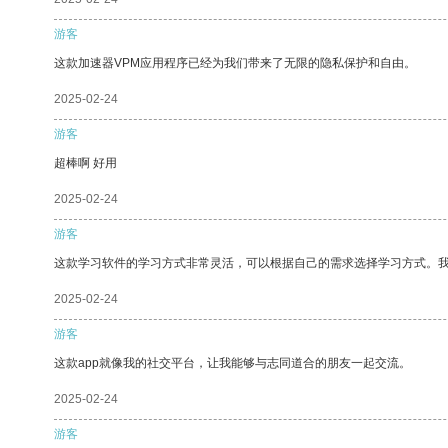
游客
这款加速器VPM应用程序已经为我们带来了无限的隐私保护和自由。
2025-02-24
游客
超棒啊 好用
2025-02-24
游客
这款学习软件的学习方式非常灵活，可以根据自己的需求选择学习方式。
2025-02-24
游客
这款app就像我的社交平台，让我能够与志同道合的朋友一起交流。
2025-02-24
游客